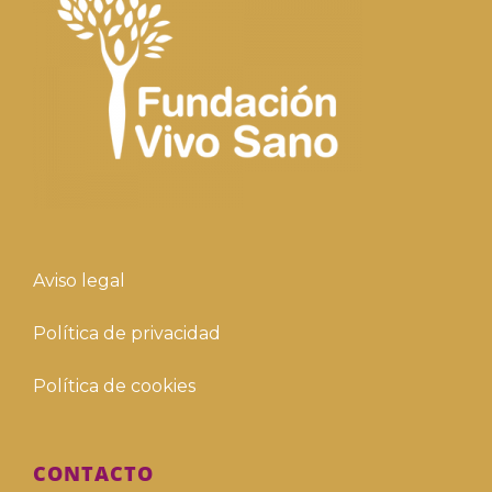
Aviso legal
Política de privacidad
Política de cookies
CONTACTO