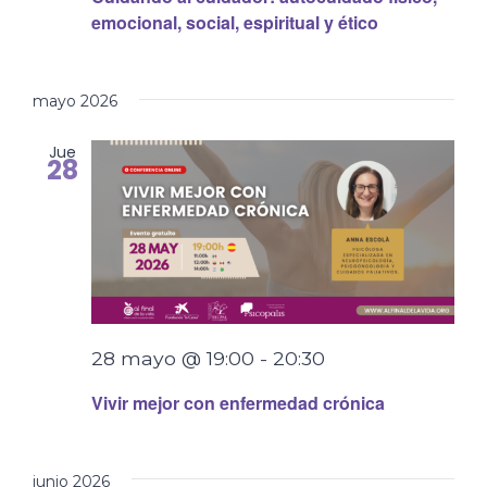
emocional, social, espiritual y ético
mayo 2026
Jue
28
28 mayo @ 19:00
-
20:30
Vivir mejor con enfermedad crónica
junio 2026