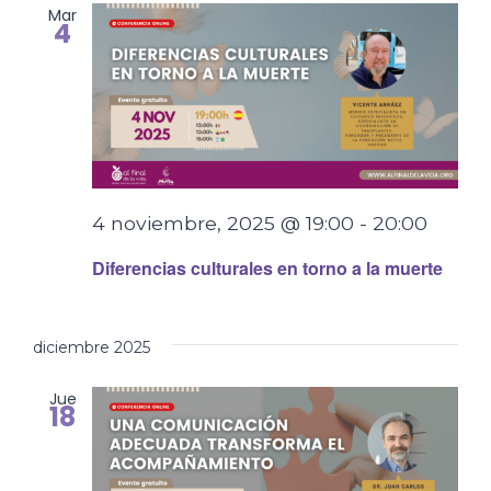
Mar
4
4 noviembre, 2025 @ 19:00
-
20:00
Diferencias culturales en torno a la muerte
diciembre 2025
Jue
18