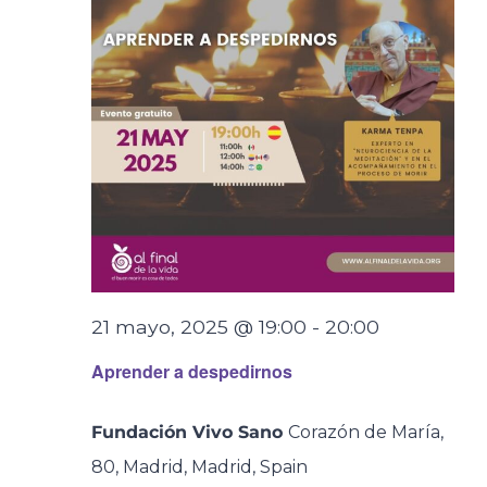
21 mayo, 2025 @ 19:00
-
20:00
Aprender a despedirnos
Fundación Vivo Sano
Corazón de María,
80, Madrid, Madrid, Spain