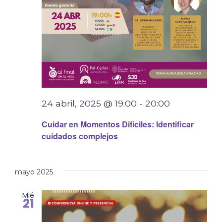
24 abril, 2025 @ 19:00
-
20:00
Cuidar en Momentos Difíciles: Identificar
cuidados complejos
mayo 2025
Mié
21