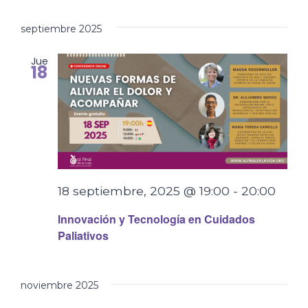
septiembre 2025
Jue
18
18 septiembre, 2025 @ 19:00
-
20:00
Innovación y Tecnología en Cuidados
Paliativos
noviembre 2025