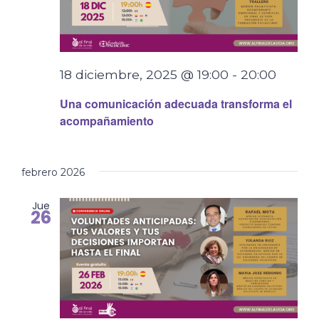
18 diciembre, 2025 @ 19:00
-
20:00
Una comunicación adecuada transforma el
acompañamiento
febrero 2026
Jue
26