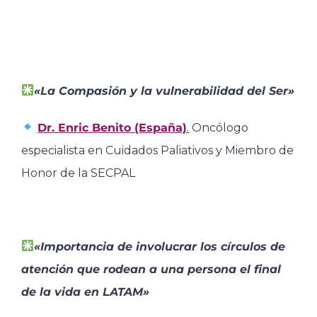
«La Compasión y la vulnerabilidad del Ser»
Dr. Enric Benito (España)
.
Oncólogo
especialista en Cuidados Paliativos y Miembro de
Honor de la SECPAL
«Importancia de involucrar los círculos de
atención que rodean a una persona el final
de la vida en LATAM»