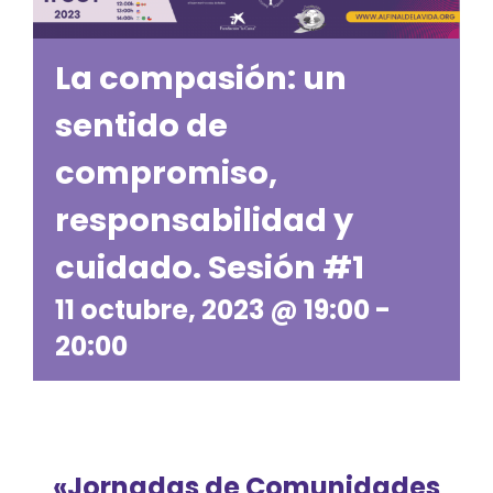
La compasión: un
sentido de
compromiso,
responsabilidad y
cuidado. Sesión #1
11 octubre, 2023 @ 19:00
-
20:00
«Jornadas de Comunidades