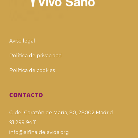
Aviso legal
Política de privacidad
Política de cookies
CONTACTO
C. del Corazón de María, 80, 28002 Madrid
91 299 94 11
info@alfinaldelavida.org