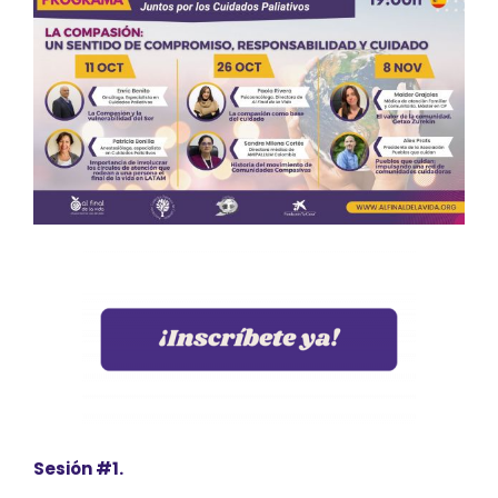
Sesión #1.