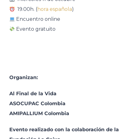
19.00h. (
hora
española
)
Encuentro online
Evento gratuito
Organizan:
Al Final de la Vida
ASOCUPAC Colombia
AMIPALLIUM Colombia
Evento realizado con la colaboración de la