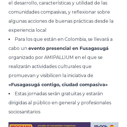
el desarrollo, características y utilidad de las
comunidades compasivas, y reflexionar sobre
algunas acciones de buenas prácticas desde la
experiencia local
Para los que están en Colombia, se llevará a
cabo un
evento presencial en Fusagasugá
organizado por AMIPALLIUM en el que se
realizarán actividades culturales que
promuevan y visibilicen la iniciativa de
«Fusagasugá contigo, ciudad compasiva»
Estas jornadas serán gratuitas y estarán
dirigidas al público en general y profesionales
sociosanitarios