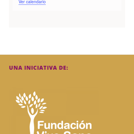
Ver calendario
UNA INICIATIVA DE: