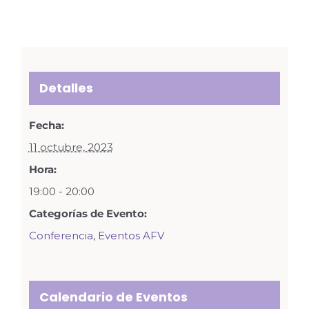
Detalles
Fecha:
11 octubre, 2023
Hora:
19:00 - 20:00
Categorías de Evento:
Conferencia
,
Eventos AFV
Calendario de Eventos