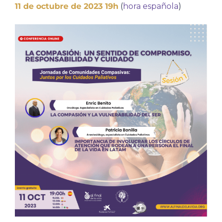
11 de octubre de 2023 19h
(
hora española
)