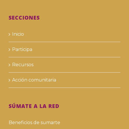
SECCIONES
Inicio
Participa
Recursos
Acción comunitaria
SÚMATE A LA RED
Beneficios de sumarte