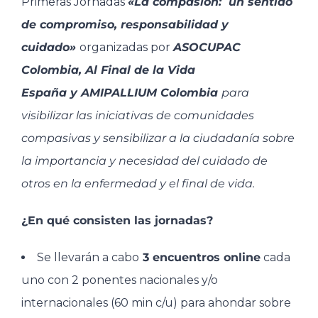
Primeras Jornadas
«La compasión: un sentido
de compromiso, responsabilidad y
cuidado»
organizadas por
ASOCUPAC
Colombia, Al Final de la Vida
España y AMIPALLIUM Colombia
para
visibilizar las iniciativas de comunidades
compasivas y sensibilizar a la ciudadanía sobre
la importancia y necesidad del cuidado de
otros en la enfermedad y el final de vida.
¿En qué consisten las jornadas?
Se llevarán a cabo
3 encuentros online
cada
uno con 2 ponentes nacionales y/o
internacionales (60 min c/u) para ahondar sobre