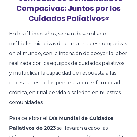
Compasivas: Juntos por los
Cuidados Paliativos«
En los últimos años, se han desarrollado
múltiples iniciativas de comunidades compasivas
en el mundo, con la intención de apoyar la labor
realizada por los equipos de cuidados paliativos
y multiplicar la capacidad de respuesta a las
necesidades de las personas con enfermedad
crónica, en final de vida o soledad en nuestras
comunidades.
Para celebrar el
Día Mundial de Cuidados
Paliativos de 2023
se llevarán a cabo las