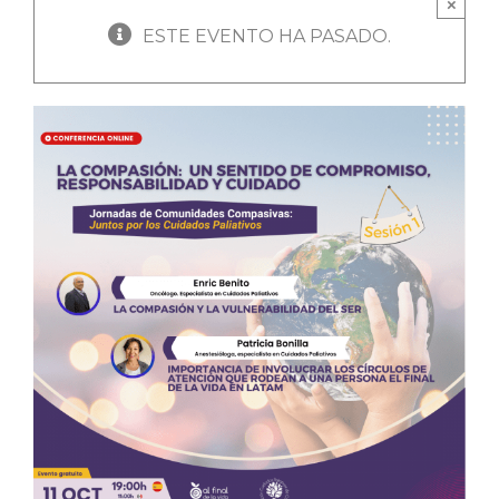
×
ESTE EVENTO HA PASADO.