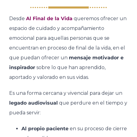
Desde
Al Final de la Vida
queremos ofrecer un
espacio de cuidado y acompañamiento
emocional para aquellas personas que se
encuentran en proceso de final de la vida, en el
que puedan ofrecer un
mensaje motivador e
inspirador
sobre lo que han aprendido,
aportado y valorado en sus vidas.
Es una forma cercana y vivencial para dejar un
legado audiovisual
que perdure en el tiempo y
pueda servir:
Al propio paciente
en su proceso de cierre