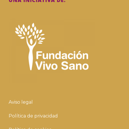
UNA INICIATIVA DE:
Aviso legal
Política de privacidad