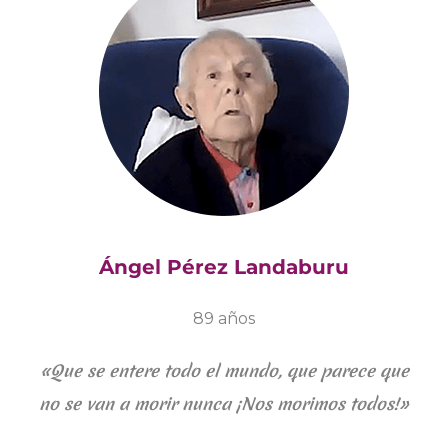
Ángel Pérez Landaburu
89 años
«Que se entere todo el mundo, que parece que
no se van a morir nunca ¡Nos morimos todos!»