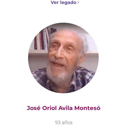
Ver legado
José Oriol Avila Montesó
93 años