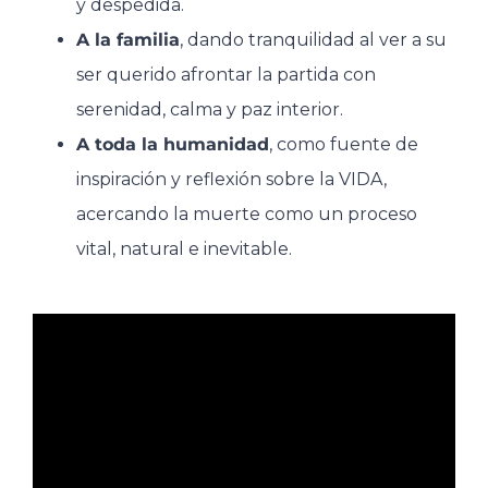
y despedida.
A la familia
, dando tranquilidad al ver a su
ser querido afrontar la partida con
serenidad, calma y paz interior.
A toda la humanidad
, como fuente de
inspiración y reflexión sobre la VIDA,
acercando la muerte como un proceso
vital, natural e inevitable.