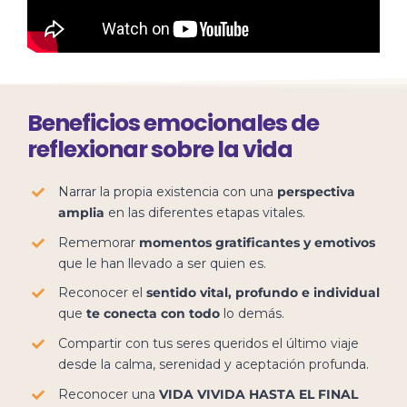
Beneficios emocionales de
reflexionar sobre la vida
Narrar la propia existencia con una
perspectiva
amplia
en las diferentes etapas vitales.
Rememorar
momentos gratificantes y emotivos
que le han llevado a ser quien es.
Reconocer el
sentido vital, profundo e individual
que
te conecta con todo
lo demás.
Compartir con tus seres queridos el último viaje
desde la calma, serenidad y aceptación profunda.
Reconocer una
VIDA VIVIDA HASTA EL FINAL