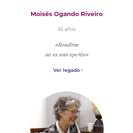
Moisés Ogando Riveiro
65 años
«Rendirse
no es una opción»
Ver legado