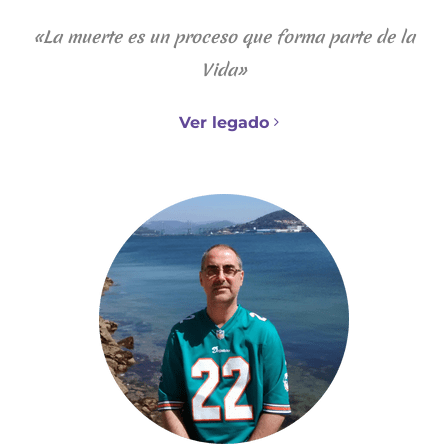
«La muerte es un proceso que forma parte de la
Vida»
Ver legado