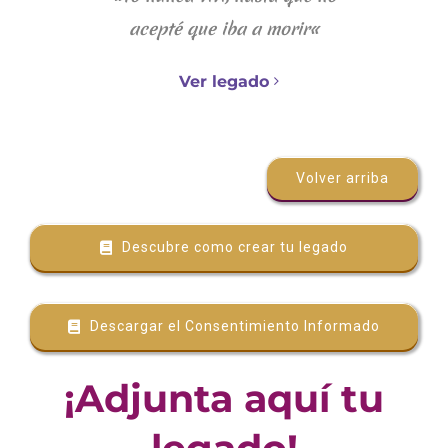
acepté que iba a morir
«
Ver legado
Volver arriba
Descubre como crear tu legado
Descargar el Consentimiento Informado
¡Adjunta aquí tu