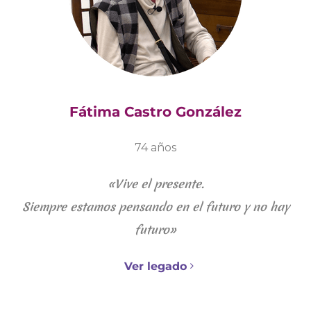
Fátima Castro González
74 años
«
Vive el presente.
Siempre estamos pensando en el futuro y no hay
futuro»
Ver legado