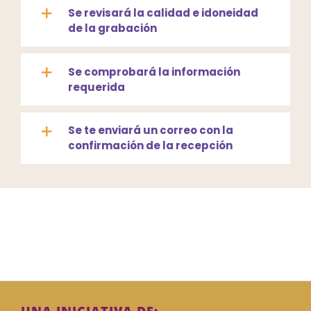
Se revisará la calidad e idoneidad
de la grabación
Se comprobará la información
requerida
Se te enviará un correo con la
confirmación de la recepción