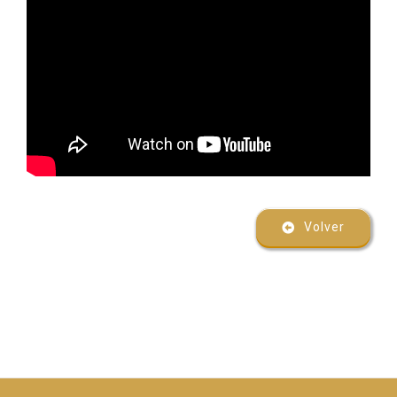
Volver