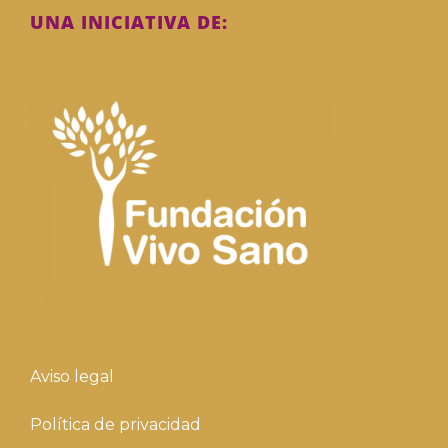
UNA INICIATIVA DE:
Aviso legal
Política de privacidad