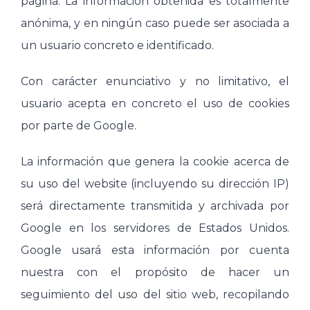
página. La información obtenida es totalmente
anónima, y en ningún caso puede ser asociada a
un usuario concreto e identificado.
Con carácter enunciativo y no limitativo, el
usuario acepta en concreto el uso de cookies
por parte de Google.
La información que genera la cookie acerca de
su uso del website (incluyendo su dirección IP)
será directamente transmitida y archivada por
Google en los servidores de Estados Unidos.
Google usará esta información por cuenta
nuestra con el propósito de hacer un
seguimiento del uso del sitio web, recopilando