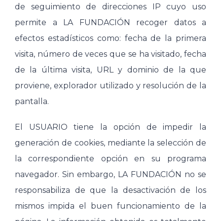
de seguimiento de direcciones IP cuyo uso
permite a LA FUNDACIÓN recoger datos a
efectos estadísticos como: fecha de la primera
visita, número de veces que se ha visitado, fecha
de la última visita, URL y dominio de la que
proviene, explorador utilizado y resolución de la
pantalla.
El USUARIO tiene la opción de impedir la
generación de cookies, mediante la selección de
la correspondiente opción en su programa
navegador. Sin embargo, LA FUNDACIÓN no se
responsabiliza de que la desactivación de los
mismos impida el buen funcionamiento de la