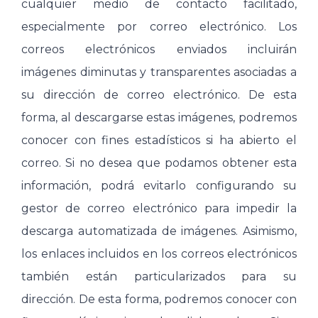
cualquier medio de contacto facilitado,
especialmente por correo electrónico. Los
correos electrónicos enviados incluirán
imágenes diminutas y transparentes asociadas a
su dirección de correo electrónico. De esta
forma, al descargarse estas imágenes, podremos
conocer con fines estadísticos si ha abierto el
correo. Si no desea que podamos obtener esta
información, podrá evitarlo configurando su
gestor de correo electrónico para impedir la
descarga automatizada de imágenes. Asimismo,
los enlaces incluidos en los correos electrónicos
también están particularizados para su
dirección. De esta forma, podremos conocer con