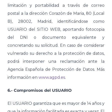
limitación y portabilidad a través de correo
postal a la dirección Corazón de Maria, 80 (Local
B), 28002, Madrid, identificándose como
USUARIO del SITIO WEB, aportando fotocopia
del DNI o documento equivalente y
concretando su solicitud. En caso de considerar
vulnerado su derecho a la protección de datos,
podrá interponer una reclamación ante la
Agencia Española de Protección de Datos. Más
información en
www.agpd.es
.
6.- Compromisos del USUARIO
El USUARIO garantiza que es mayor de 14 años y
que la información facilitada es exacta y veraz. El