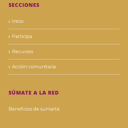
SECCIONES
Inicio
Participa
Recursos
Acción comunitaria
SÚMATE A LA RED
Beneficios de sumarte