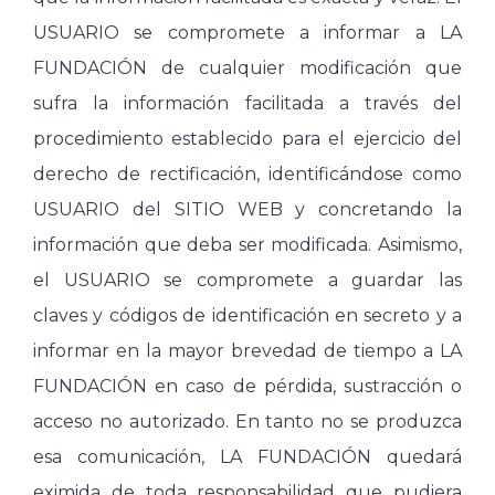
USUARIO se compromete a informar a LA
FUNDACIÓN de cualquier modificación que
sufra la información facilitada a través del
procedimiento establecido para el ejercicio del
derecho de rectificación, identificándose como
USUARIO del SITIO WEB y concretando la
información que deba ser modificada. Asimismo,
el USUARIO se compromete a guardar las
claves y códigos de identificación en secreto y a
informar en la mayor brevedad de tiempo a LA
FUNDACIÓN en caso de pérdida, sustracción o
acceso no autorizado. En tanto no se produzca
esa comunicación, LA FUNDACIÓN quedará
eximida de toda responsabilidad que pudiera