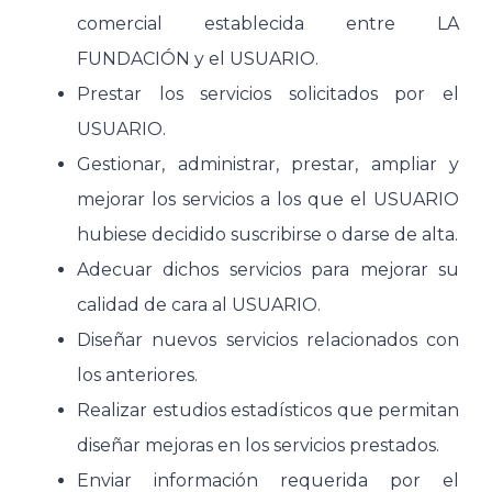
comercial establecida entre LA
FUNDACIÓN y el USUARIO.
Prestar los servicios solicitados por el
USUARIO.
Gestionar, administrar, prestar, ampliar y
mejorar los servicios a los que el USUARIO
hubiese decidido suscribirse o darse de alta.
Adecuar dichos servicios para mejorar su
calidad de cara al USUARIO.
Diseñar nuevos servicios relacionados con
los anteriores.
Realizar estudios estadísticos que permitan
diseñar mejoras en los servicios prestados.
Enviar información requerida por el