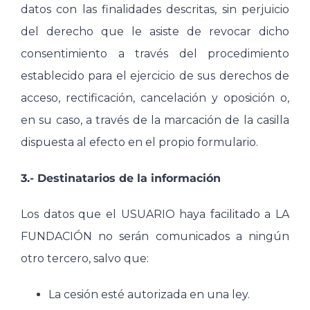
datos con las finalidades descritas, sin perjuicio
del derecho que le asiste de revocar dicho
consentimiento a través del procedimiento
establecido para el ejercicio de sus derechos de
acceso, rectificación, cancelación y oposición o,
en su caso, a través de la marcación de la casilla
dispuesta al efecto en el propio formulario.
3.- Destinatarios de la información
Los datos que el USUARIO haya facilitado a LA
FUNDACIÓN no serán comunicados a ningún
otro tercero, salvo que:
La cesión esté autorizada en una ley.