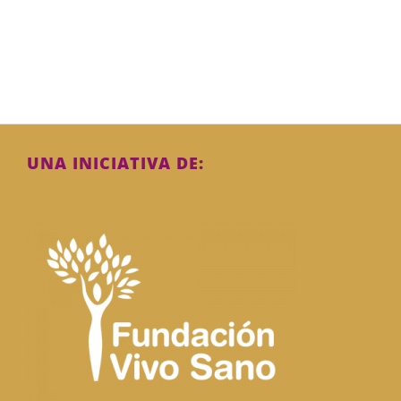
UNA INICIATIVA DE: