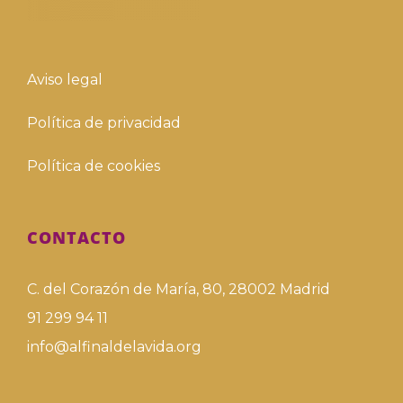
Aviso legal
Política de privacidad
Política de cookies
CONTACTO
C. del Corazón de María, 80, 28002 Madrid
91 299 94 11
info@alfinaldelavida.org