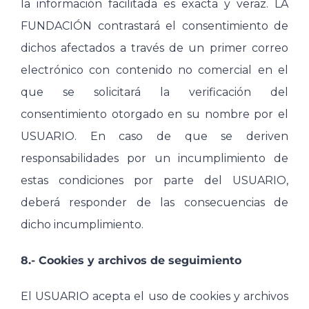
la información facilitada es exacta y veraz. LA
FUNDACIÓN contrastará el consentimiento de
dichos afectados a través de un primer correo
electrónico con contenido no comercial en el
que se solicitará la verificación del
consentimiento otorgado en su nombre por el
USUARIO. En caso de que se deriven
responsabilidades por un incumplimiento de
estas condiciones por parte del USUARIO,
deberá responder de las consecuencias de
dicho incumplimiento.
8.- Cookies y archivos de seguimiento
El USUARIO acepta el uso de cookies y archivos