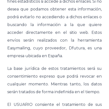
fines estadísticos si accede a dichos enlaces. Si no
desea que podamos obtener esta información,
podrá evitarlo no accediendo a dichos enlaces o
buscando la información a la que quiere
acceder directamente en el sitio web. Estos
envíos serán realizados con la herramienta
Easymailing, cuyo proveedor, Dfutura, es una
empresa ubicada en España.
La base jurídica de estos tratamientos será su
consentimiento expreso que podrá revocar en
cualquier momento. Mientras tanto, los datos
serán tratados de forma indefinida en el tiempo.
El USUARIO consiente el tratamiento de sus