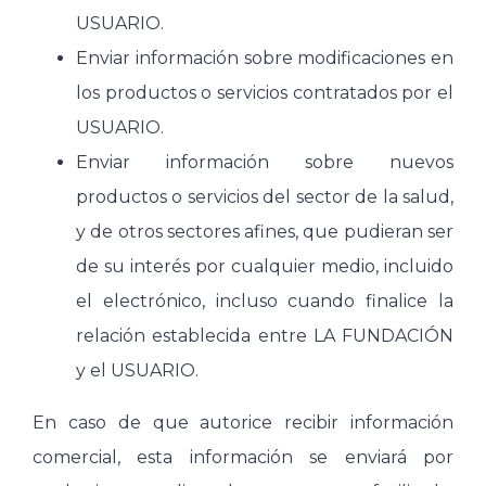
USUARIO.
Enviar información sobre modificaciones en
los productos o servicios contratados por el
USUARIO.
Enviar información sobre nuevos
productos o servicios del sector de la salud,
y de otros sectores afines, que pudieran ser
de su interés por cualquier medio, incluido
el electrónico, incluso cuando finalice la
relación establecida entre LA FUNDACIÓN
y el USUARIO.
En caso de que autorice recibir información
comercial, esta información se enviará por