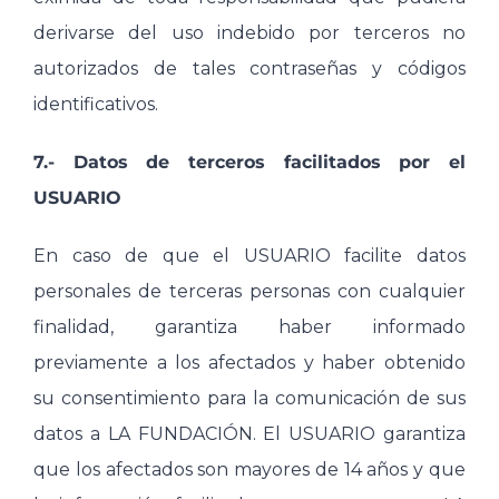
derivarse del uso indebido por terceros no
autorizados de tales contraseñas y códigos
identificativos.
7.- Datos de terceros facilitados por el
USUARIO
En caso de que el USUARIO facilite datos
personales de terceras personas con cualquier
finalidad, garantiza haber informado
previamente a los afectados y haber obtenido
su consentimiento para la comunicación de sus
datos a LA FUNDACIÓN. El USUARIO garantiza
que los afectados son mayores de 14 años y que