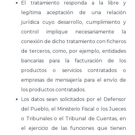
El tratamiento responda a la libre y
legítima aceptación de una relación
jurídica cuyo desarrollo, cumplimiento y
control implique necesariamente la
conexión de dicho tratamiento con ficheros
de terceros, como, por ejemplo, entidades
bancarias para la facturación de los
productos o servicios contratados o
empresas de mensajería para el envío de
los productos contratados.
Los datos sean solicitados por el Defensor
del Pueblo, el Ministerio Fiscal o los Jueces
o Tribunales o el Tribunal de Cuentas, en
el ejercicio de las funciones que tienen