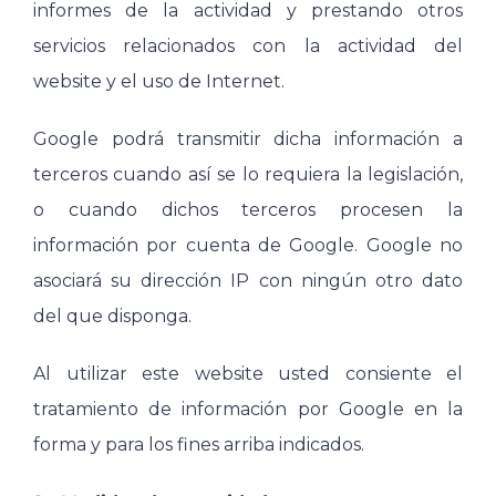
informes de la actividad y prestando otros
servicios relacionados con la actividad del
website y el uso de Internet.
Google podrá transmitir dicha información a
terceros cuando así se lo requiera la legislación,
o cuando dichos terceros procesen la
información por cuenta de Google. Google no
asociará su dirección IP con ningún otro dato
del que disponga.
Al utilizar este website usted consiente el
tratamiento de información por Google en la
forma y para los fines arriba indicados.