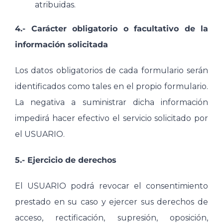
atribuidas.
4.- Carácter obligatorio o facultativo de la
información solicitada
Los datos obligatorios de cada formulario serán
identificados como tales en el propio formulario.
La negativa a suministrar dicha información
impedirá hacer efectivo el servicio solicitado por
el USUARIO.
5.- Ejercicio de derechos
El USUARIO podrá revocar el consentimiento
prestado en su caso y ejercer sus derechos de
acceso, rectificación, supresión, oposición,