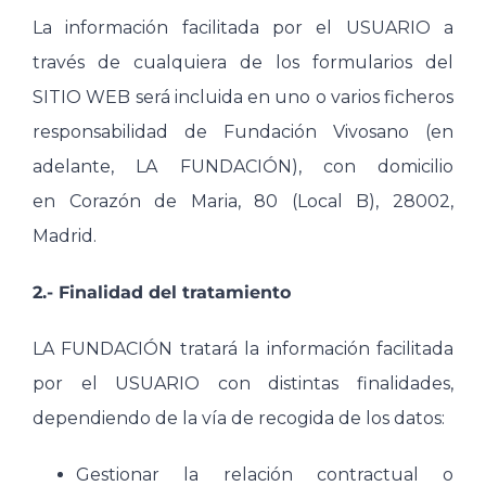
La información facilitada por el USUARIO a
través de cualquiera de los formularios del
SITIO WEB será incluida en uno o varios ficheros
responsabilidad de Fundación Vivosano (en
adelante, LA FUNDACIÓN), con domicilio
en Corazón de Maria, 80 (Local B), 28002,
Madrid.
2.- Finalidad del tratamiento
LA FUNDACIÓN tratará la información facilitada
por el USUARIO con distintas finalidades,
dependiendo de la vía de recogida de los datos:
Gestionar la relación contractual o