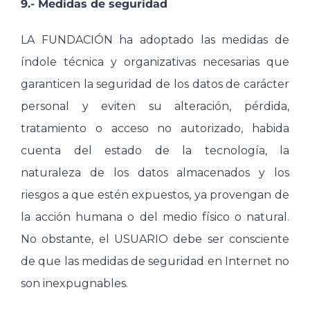
9.- Medidas de seguridad
LA FUNDACIÓN ha adoptado las medidas de
índole técnica y organizativas necesarias que
garanticen la seguridad de los datos de carácter
personal y eviten su alteración, pérdida,
tratamiento o acceso no autorizado, habida
cuenta del estado de la tecnología, la
naturaleza de los datos almacenados y los
riesgos a que estén expuestos, ya provengan de
la acción humana o del medio físico o natural.
No obstante, el USUARIO debe ser consciente
de que las medidas de seguridad en Internet no
son inexpugnables.