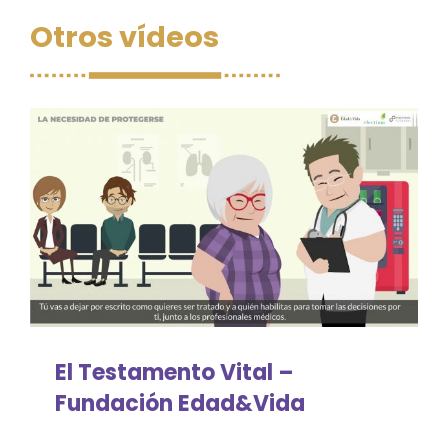
Otros vídeos
El Testamento Vital –
Fundación Edad&Vida