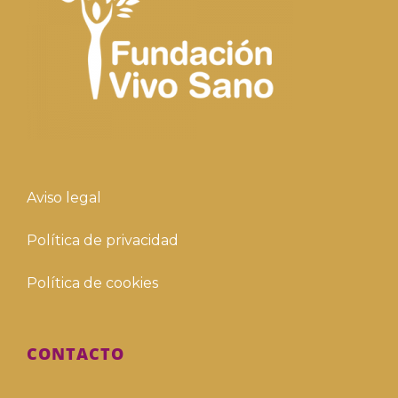
Aviso legal
Política de privacidad
Política de cookies
CONTACTO