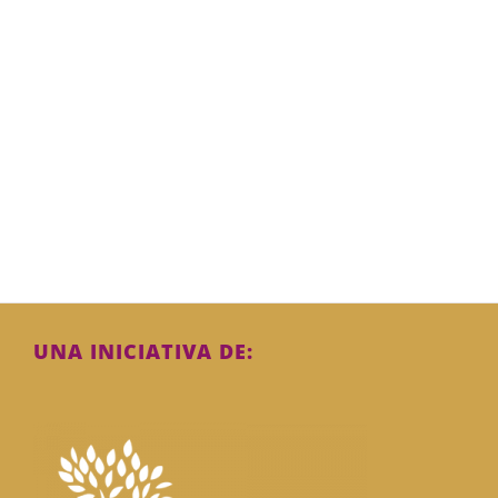
UNA INICIATIVA DE: