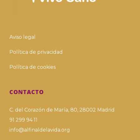
Aviso legal
Política de privacidad
Política de cookies
CONTACTO
C. del Corazón de María, 80, 28002 Madrid
91 299 94 11
info@alfinaldelavida.org