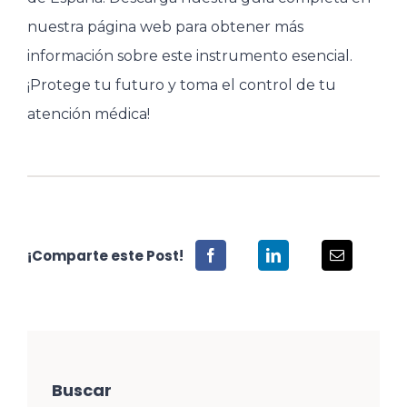
nuestra página web para obtener más
información sobre este instrumento esencial.
¡Protege tu futuro y toma el control de tu
atención médica!
¡Comparte este Post!
Buscar