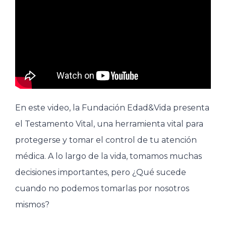
En este video, la Fundación Edad&Vida presenta
el Testamento Vital, una herramienta vital para
protegerse y tomar el control de tu atención
médica. A lo largo de la vida, tomamos muchas
decisiones importantes, pero ¿Qué sucede
cuando no podemos tomarlas por nosotros
mismos?