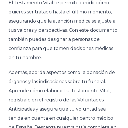
El Testamento Vital te permite decidir cómo
quieres ser tratado hasta el último momento,
asegurando que la atención médica se ajuste a
tus valores y perspectivas. Con este documento,
también puedes designar a personas de
confianza para que tomen decisiones médicas
en tu nombre.
Además, aborda aspectos como la donación de
órganos y las indicaciones sobre tu funeral.
Aprende cómo elaborar tu Testamento Vital,
regístralo en el registro de las Voluntades
Anticipadas y asegura que tu voluntad sea
tenida en cuenta en cualquier centro médico
de España. Descarga nuestra guía completa en