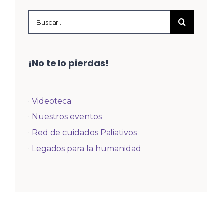
Buscar:
¡No te lo pierdas!
·
Videoteca
·
Nuestros eventos
·
Red de cuidados Paliativos
·
Legados para la humanidad