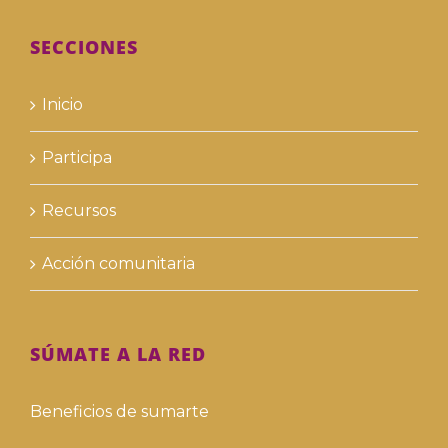
SECCIONES
Inicio
Participa
Recursos
Acción comunitaria
SÚMATE A LA RED
Beneficios de sumarte