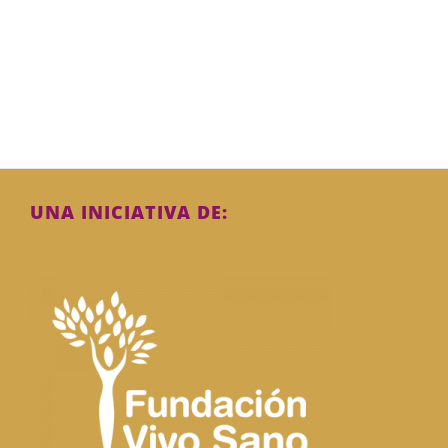
UNA INICIATIVA DE: