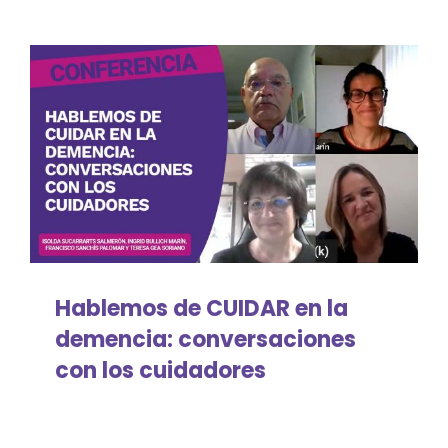
Planificación compartida de la
atención
Reflexiones sobre la vida y la muerte
Voluntariado
Hablemos de CUIDAR en la
demencia: conversaciones
con los cuidadores