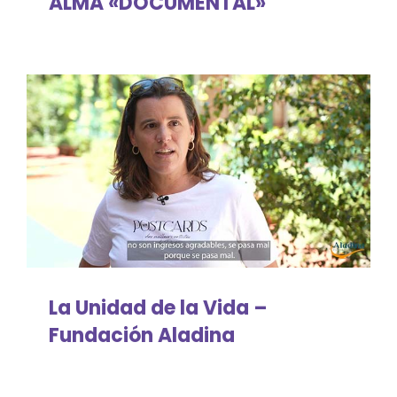
ALMA «DOCUMENTAL»
La Unidad de la Vida –
Fundación Aladina