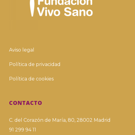
Aviso legal
Política de privacidad
Política de cookies
CONTACTO
C. del Corazón de María, 80, 28002 Madrid
91 299 94 11