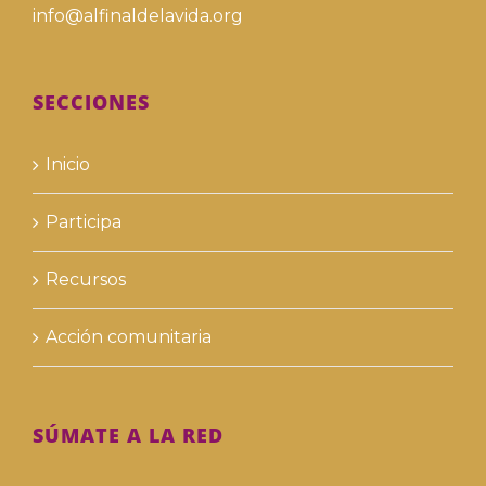
info@alfinaldelavida.org
SECCIONES
Inicio
Participa
Recursos
Acción comunitaria
SÚMATE A LA RED