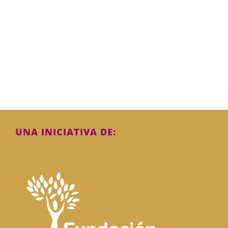
UNA INICIATIVA DE: