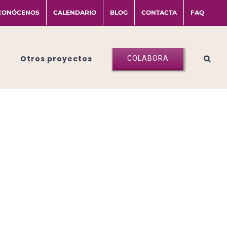
CONÓCENOS
CALENDARIO
BLOG
CONTACTA
FAQ
Otros proyectos
COLABORA