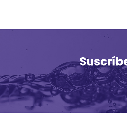
Suscríb