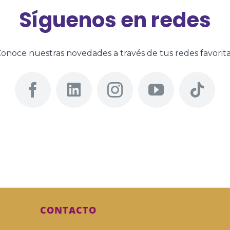
Síguenos en redes
onoce nuestras novedades a través de tus redes favorit
CONTACTO