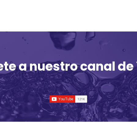
ete a nuestro canal de