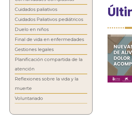
Últ
Cuidados paliativos
Cuidados Paliativos pediátricos
Duelo en niños
Final de vida en enfermedades
Gestiones legales
Planificación compartida de la
atención
Reflexiones sobre la vida y la
muerte
Voluntariado