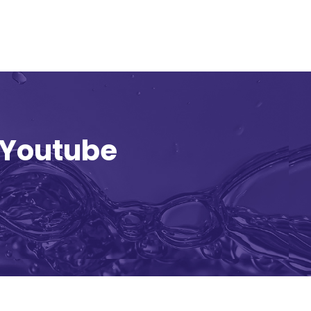
 Youtube