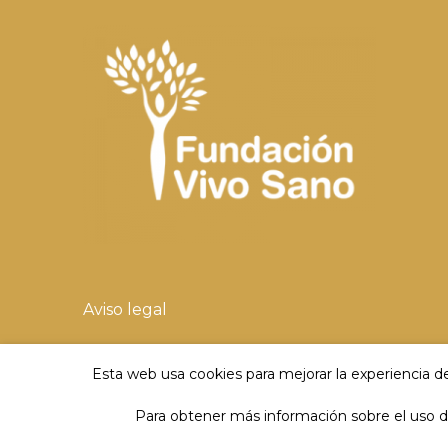
Aviso legal
Política de privacidad
Esta web usa cookies para mejorar la experiencia de
Política de cookies
Para obtener más información sobre el uso de