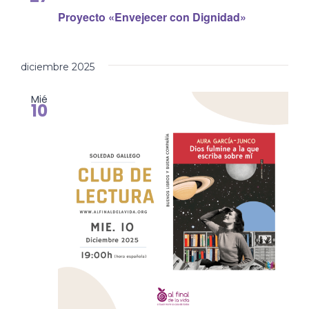
Proyecto «Envejecer con Dignidad»
diciembre 2025
Mié
10