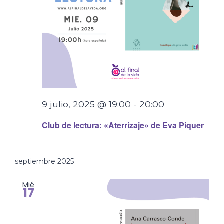
9 julio, 2025 @ 19:00
-
20:00
Club de lectura: «Aterrizaje» de Eva Piquer
septiembre 2025
Mié
17