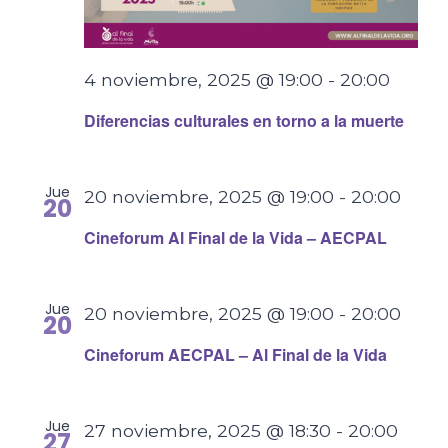
4 noviembre, 2025 @ 19:00
-
20:00
Diferencias culturales en torno a la muerte
Jue
20 noviembre, 2025 @ 19:00
-
20:00
20
Cineforum Al Final de la Vida – AECPAL
Jue
20 noviembre, 2025 @ 19:00
-
20:00
20
Cineforum AECPAL – Al Final de la Vida
Jue
27 noviembre, 2025 @ 18:30
-
20:00
27