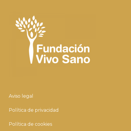
Aviso legal
Política de privacidad
Política de cookies