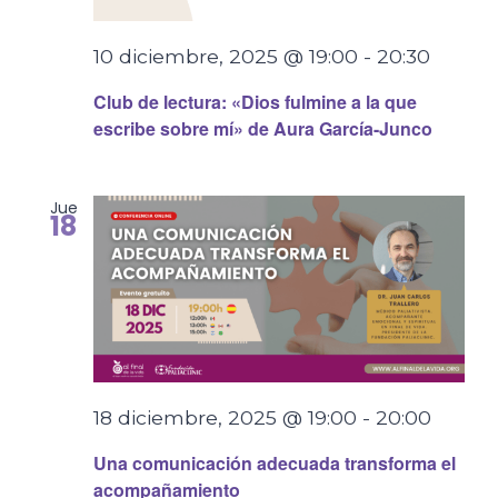
10 diciembre, 2025 @ 19:00
-
20:30
Club de lectura: «Dios fulmine a la que
escribe sobre mí» de Aura García-Junco
Jue
18
18 diciembre, 2025 @ 19:00
-
20:00
Una comunicación adecuada transforma el
acompañamiento