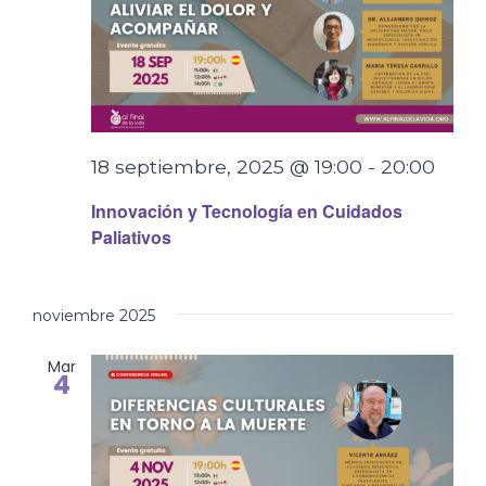
18 septiembre, 2025 @ 19:00
-
20:00
Innovación y Tecnología en Cuidados
Paliativos
noviembre 2025
Mar
4