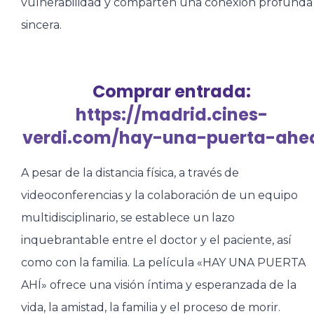
vulnerabilidad y comparten una conexión profunda
sincera.
Comprar entrada:
https://madrid.cines-
verdi.com/hay-una-puerta-ahe
A pesar de la distancia física, a través de
videoconferencias y la colaboración de un equipo
multidisciplinario, se establece un lazo
inquebrantable entre el doctor y el paciente, así
como con la familia. La película «HAY UNA PUERTA
AHÍ» ofrece una visión íntima y esperanzada de la
vida, la amistad, la familia y el proceso de morir.