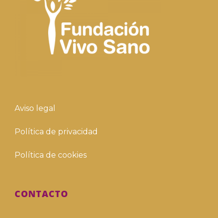
Aviso legal
Política de privacidad
Política de cookies
CONTACTO