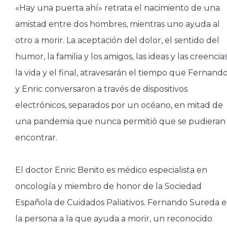
«Hay una puerta ahí» retrata el nacimiento de una
amistad entre dos hombres, mientras uno ayuda al
otro a morir. La aceptación del dolor, el sentido del
humor, la familia y los amigos, las ideas y las creencias
la vida y el final, atravesarán el tiempo que Fernand
y Enric conversaron a través de dispositivos
electrónicos, separados por un océano, en mitad de
una pandemia que nunca permitió que se pudieran
encontrar.
El doctor Enric Benito es médico especialista en
oncología y miembro de honor de la Sociedad
Española de Cuidados Paliativos. Fernando Sureda e
la persona a la que ayuda a morir, un reconocido