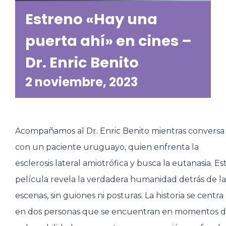
Estreno «Hay una
puerta ahí» en cines –
Dr. Enric Benito
2 noviembre, 2023
Acompañamos al Dr. Enric Benito mientras conversa
con un paciente uruguayo, quien enfrenta la
esclerosis lateral amiotrófica y busca la eutanasia. Es
película revela la verdadera humanidad detrás de la
escenas, sin guiones ni posturas. La historia se centra
en dos personas que se encuentran en momentos 