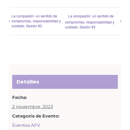
La compasión: un sentido de
La compasión: un sentido de
compromiso, responsabilidad y
compromiso, responsabilidad y
cuidado. Sesión #2
cuidado. Sesión #3
Detalles
Fecha:
2 noviembre, 2023
Categoría de Evento:
Eventos AFV