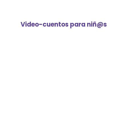
Video-cuentos para niñ@s