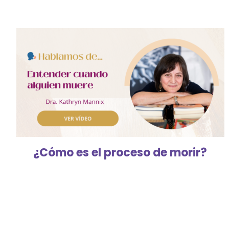
¿Cómo es el proceso de morir?