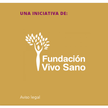
UNA INICIATIVA DE:
Aviso legal