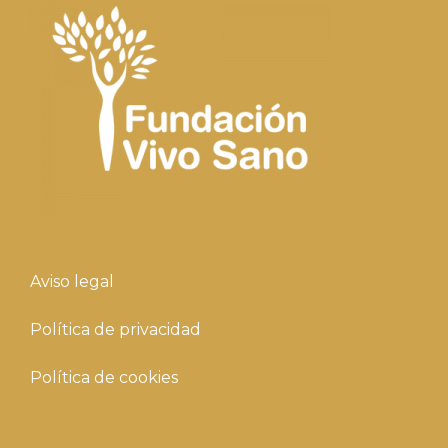
Aviso legal
Política de privacidad
Política de cookies