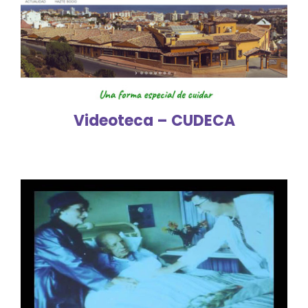
Videoteca – CUDECA