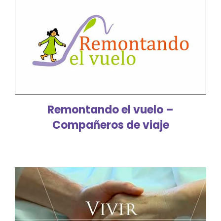
Remontando el vuelo –
Compañeros de viaje