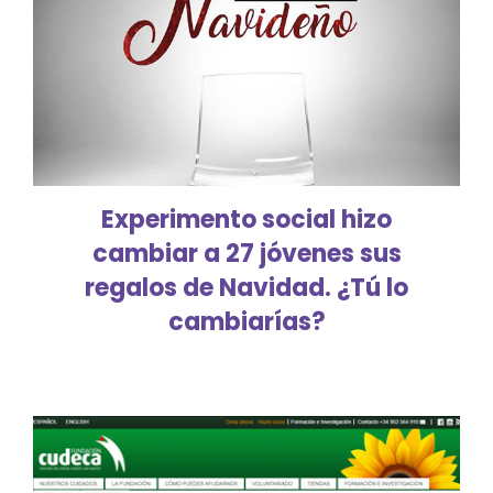
Experimento social hizo
cambiar a 27 jóvenes sus
regalos de Navidad. ¿Tú lo
cambiarías?