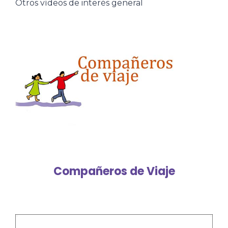
Otros vídeos de interés general
Compañeros de Viaje