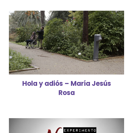
Hola y adiós – María Jesús
Rosa