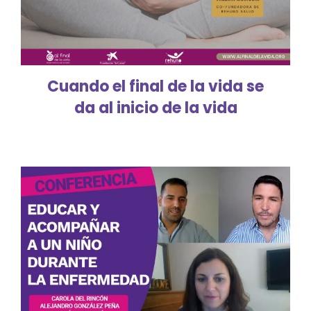
Cuando el final de la vida se
da al inicio de la vida