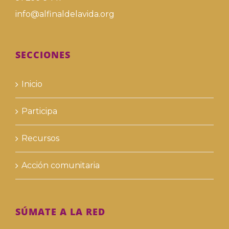
info@alfinaldelavida.org
SECCIONES
Inicio
Participa
Recursos
Acción comunitaria
SÚMATE A LA RED