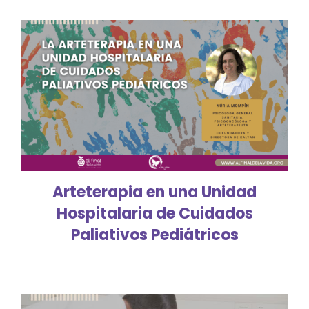
Arteterapia en una Unidad
Hospitalaria de Cuidados
Paliativos Pediátricos