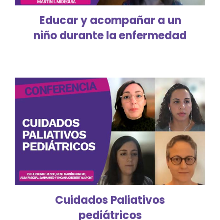
Educar y acompañar a un
niño durante la enfermedad
Cuidados Paliativos
pediátricos