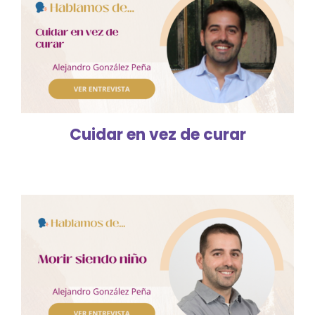
Cuidar en vez de curar