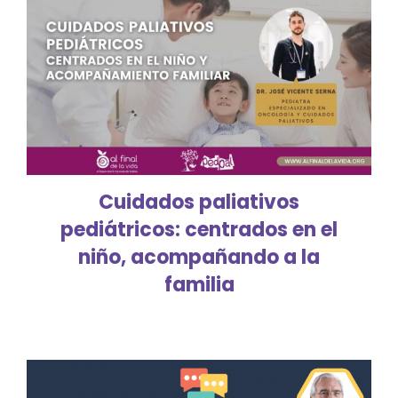
Cuidados paliativos
pediátricos: centrados en el
niño, acompañando a la
familia