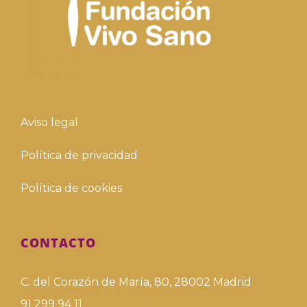
Aviso legal
Política de privacidad
Política de cookies
CONTACTO
C. del Corazón de María, 80, 28002 Madrid
91 299 94 11