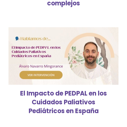
complejos
El Impacto de PEDPAL en los
Cuidados Paliativos
Pediátricos en España