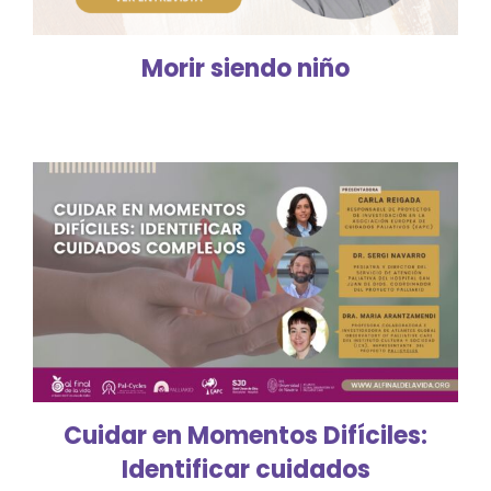
Morir siendo niño
Cuidar en Momentos Difíciles:
Identificar cuidados