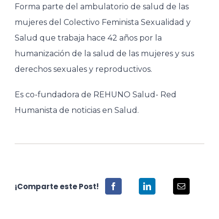
Forma parte del ambulatorio de salud de las
mujeres del Colectivo Feminista Sexualidad y
Salud que trabaja hace 42 años por la
humanización de la salud de las mujeres y sus
derechos sexuales y reproductivos.
Es co-fundadora de REHUNO Salud- Red
Humanista de noticias en Salud.
¡Comparte este Post!