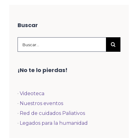
Buscar
Buscar:
¡No te lo pierdas!
·
Videoteca
·
Nuestros eventos
·
Red de cuidados Paliativos
·
Legados para la humanidad