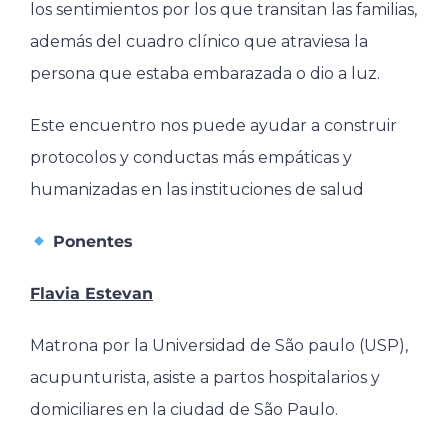
los sentimientos por los que transitan las familias,
además del cuadro clínico que atraviesa la
persona que estaba embarazada o dio a luz.
Este encuentro nos puede ayudar a construir
protocolos y conductas más empáticas y
humanizadas en las instituciones de salud
Ponentes
Flavia Estevan
Matrona por la Universidad de São paulo (USP),
acupunturista, asiste a partos hospitalarios y
domiciliares en la ciudad de São Paulo.