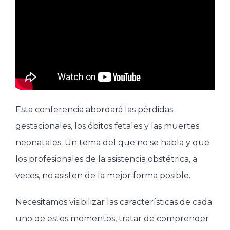
Esta conferencia abordará las pérdidas
gestacionales, los óbitos fetales y las muertes
neonatales. Un tema del que no se habla y que
los profesionales de la asistencia obstétrica, a
veces, no asisten de la mejor forma posible.
Necesitamos visibilizar las características de cada
uno de estos momentos, tratar de comprender