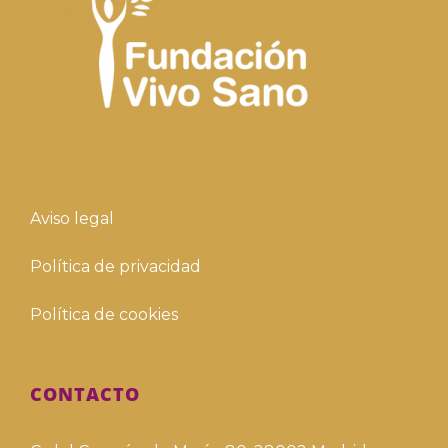
Aviso legal
Política de privacidad
Política de cookies
CONTACTO