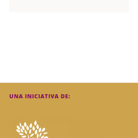
UNA INICIATIVA DE: