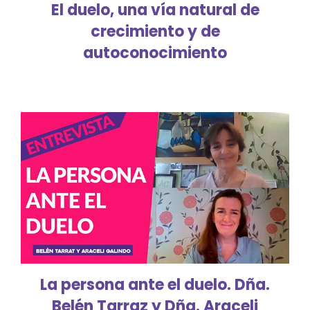
El duelo, una vía natural de
crecimiento y de
autoconocimiento
La persona ante el duelo. Dña.
Belén Tarraz y Dña. Araceli