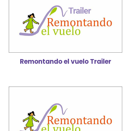
Remontando el vuelo Trailer