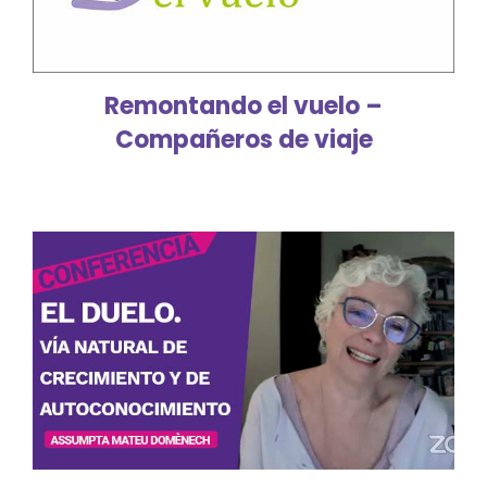
Remontando el vuelo –
Compañeros de viaje