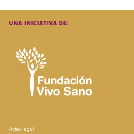
UNA INICIATIVA DE:
Aviso legal