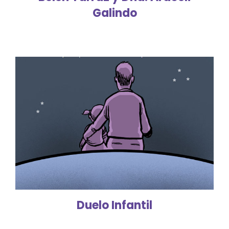
Galindo
Duelo Infantil