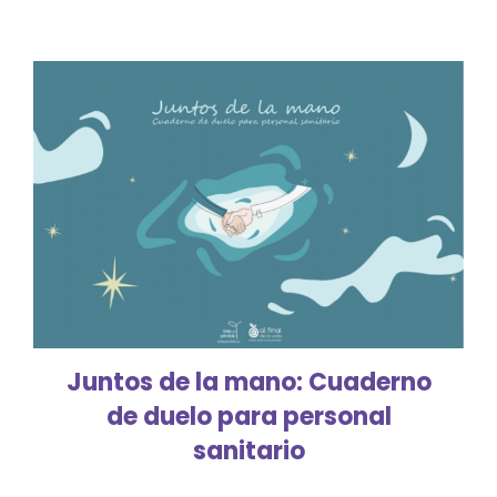
Juntos de la mano: Cuaderno
de duelo para personal
sanitario