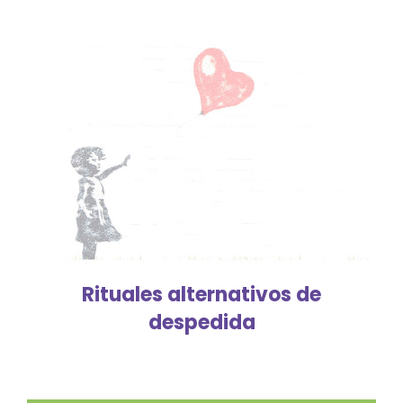
Rituales alternativos de
despedida