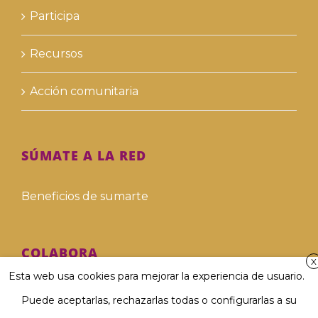
Participa
Recursos
Acción comunitaria
SÚMATE A LA RED
Beneficios de sumarte
COLABORA
X
Esta web usa cookies para mejorar la experiencia de usuario.
Hazte voluntari@
Puede aceptarlas, rechazarlas todas o configurarlas a su