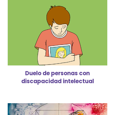
Duelo de personas con
discapacidad intelectual