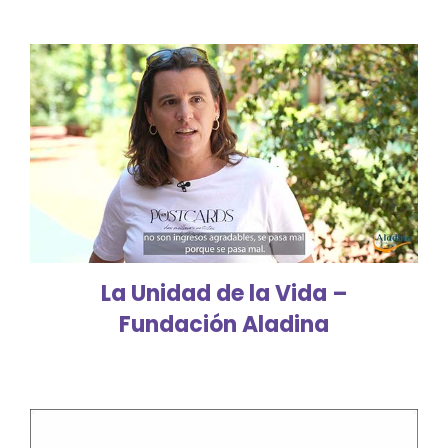
La Unidad de la Vida –
Fundación Aladina