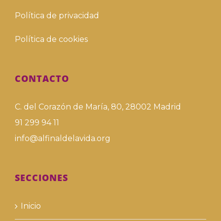
Política de privacidad
Política de cookies
CONTACTO
C. del Corazón de María, 80, 28002 Madrid
91 299 94 11
info@alfinaldelavida.org
SECCIONES
Inicio