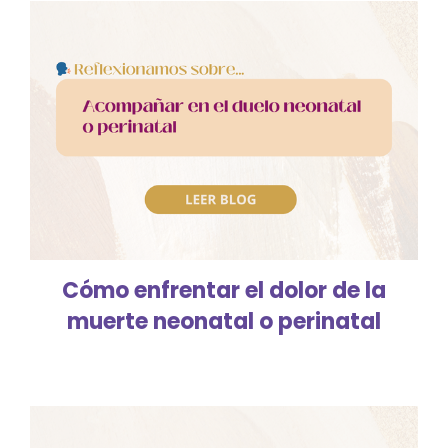
Cómo enfrentar el dolor de la
muerte neonatal o perinatal