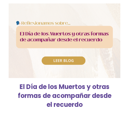
El Día de los Muertos y otras
formas de acompañar desde
el recuerdo