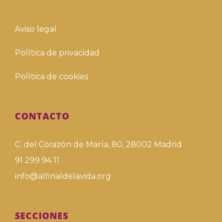
Aviso legal
Política de privacidad
Política de cookies
CONTACTO
C. del Corazón de María, 80, 28002 Madrid
91 299 94 11
info@alfinaldelavida.org
SECCIONES