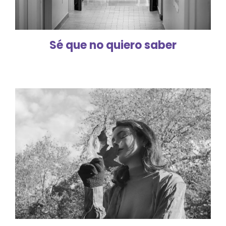
Sé que no quiero saber