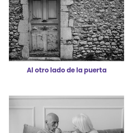
Al otro lado de la puerta