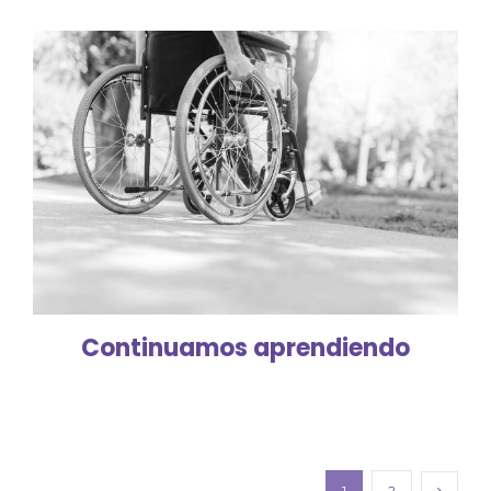
Continuamos aprendiendo
1
2