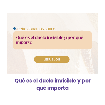
Qué es el duelo invisible y por
qué importa