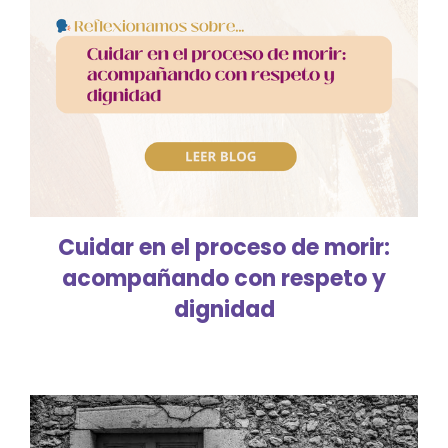
Cuidar en el proceso de morir:
acompañando con respeto y
dignidad