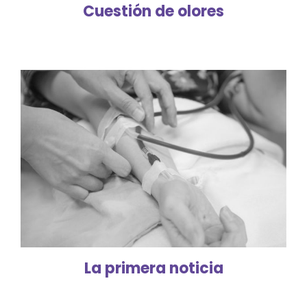
Cuestión de olores
La primera noticia