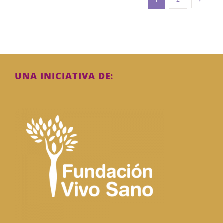
UNA INICIATIVA DE: