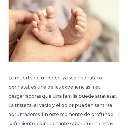
La muerte de un bebé, ya sea neonatal o
perinatal, es una de las experiencias más
desgarradoras que una familia puede atravesar.
La tristeza, el vacío y el dolor pueden sentirse
abrumadores. En este momento de profundo
sufrimiento, es importante saber que no estás