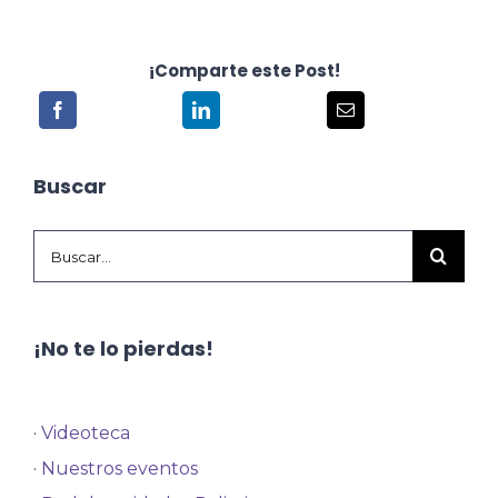
¡Comparte este Post!
Buscar
Buscar:
¡No te lo pierdas!
·
Videoteca
·
Nuestros eventos