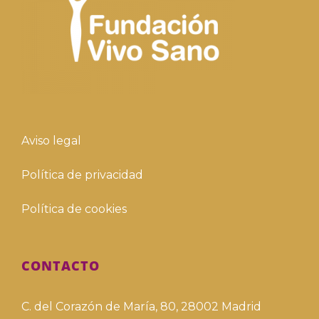
Aviso legal
Política de privacidad
Política de cookies
CONTACTO
C. del Corazón de María, 80, 28002 Madrid