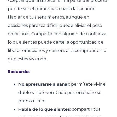
Aceptar que la tristeza forma parte del proceso
puede ser el primer paso hacia la sanación.
Hablar de tus sentimientos, aunque en
ocasiones parezca difícil, puede aliviar el peso
emocional. Compartir con alguien de confianza
lo que sientes puede darte la oportunidad de
liberar emociones y comenzar a comprender lo
que estás viviendo.
Recuerda:
No apresurarse a sanar
: permítete vivir el
duelo sin presión. Cada persona tiene su
propio ritmo.
Habla de lo que sientes
: compartir tus