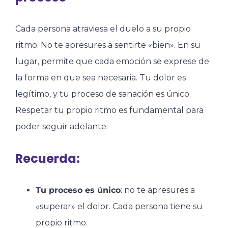
Cada persona atraviesa el duelo a su propio
ritmo. No te apresures a sentirte «bien». En su
lugar, permite que cada emoción se exprese de
la forma en que sea necesaria. Tu dolor es
legítimo, y tu proceso de sanación es único.
Respetar tu propio ritmo es fundamental para
poder seguir adelante.
Recuerda:
Tu proceso es único
: no te apresures a
«superar» el dolor. Cada persona tiene su
propio ritmo.