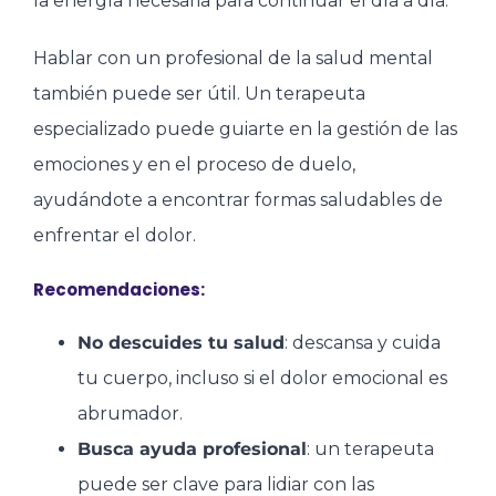
la energía necesaria para continuar el día a día.
Hablar con un profesional de la salud mental
también puede ser útil. Un terapeuta
especializado puede guiarte en la gestión de las
emociones y en el proceso de duelo,
ayudándote a encontrar formas saludables de
enfrentar el dolor.
Recomendaciones:
No descuides tu salud
: descansa y cuida
tu cuerpo, incluso si el dolor emocional es
abrumador.
Busca ayuda profesional
: un terapeuta
puede ser clave para lidiar con las