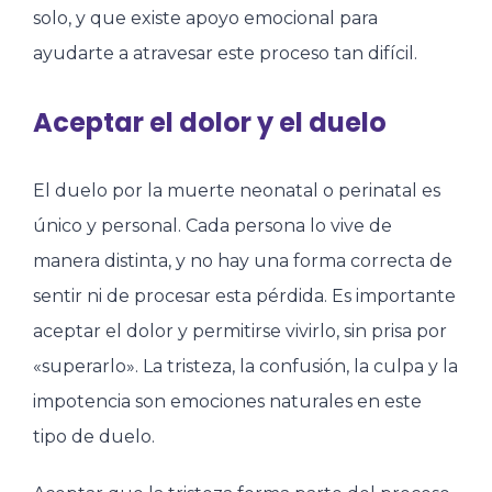
solo, y que existe apoyo emocional para
ayudarte a atravesar este proceso tan difícil.
Aceptar el dolor y el duelo
El duelo por la muerte neonatal o perinatal es
único y personal. Cada persona lo vive de
manera distinta, y no hay una forma correcta de
sentir ni de procesar esta pérdida. Es importante
aceptar el dolor y permitirse vivirlo, sin prisa por
«superarlo». La tristeza, la confusión, la culpa y la
impotencia son emociones naturales en este
tipo de duelo.