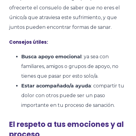
ofrecerte el consuelo de saber que no eres el
único/a que atraviesa este sufrimiento, y que
juntos pueden encontrar formas de sanar.
Consejos útiles:
Busca apoyo emocional
: ya sea con
familiares, amigos o grupos de apoyo, no
tienes que pasar por esto solo/a.
Estar acompañado/a ayuda
: compartir tu
dolor con otros puede ser un paso
importante en tu proceso de sanación.
El respeto a tus emociones y al
proceso