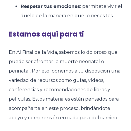
Respetar tus emociones
: permítete vivir el
duelo de la manera en que lo necesites.
Estamos aquí para ti
En Al Final de la Vida, sabemos lo doloroso que
puede ser afrontar la muerte neonatal o
perinatal. Por eso, ponemos a tu disposición una
variedad de recursos como guías, vídeos,
conferencias y recomendaciones de libros y
películas. Estos materiales están pensados para
acompañarte en este proceso, brindándote
apoyo y comprensión en cada paso del camino.