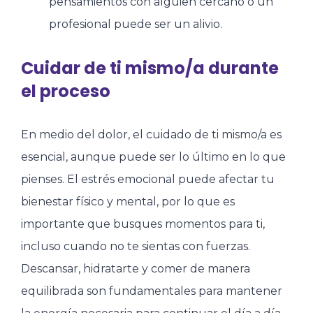
pensamientos con alguien cercano o un
profesional puede ser un alivio.
Cuidar de ti mismo/a durante
el proceso
En medio del dolor, el cuidado de ti mismo/a es
esencial, aunque puede ser lo último en lo que
pienses. El estrés emocional puede afectar tu
bienestar físico y mental, por lo que es
importante que busques momentos para ti,
incluso cuando no te sientas con fuerzas.
Descansar, hidratarte y comer de manera
equilibrada son fundamentales para mantener