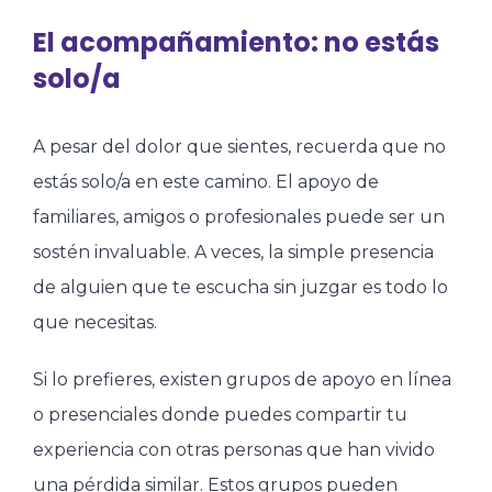
El acompañamiento: no estás
solo/a
A pesar del dolor que sientes, recuerda que no
estás solo/a en este camino. El apoyo de
familiares, amigos o profesionales puede ser un
sostén invaluable. A veces, la simple presencia
de alguien que te escucha sin juzgar es todo lo
que necesitas.
Si lo prefieres, existen grupos de apoyo en línea
o presenciales donde puedes compartir tu
experiencia con otras personas que han vivido
una pérdida similar. Estos grupos pueden