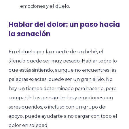
emociones y el duelo.
Hablar del dolor: un paso hacia
la sanación
En el duelo por la muerte de un bebé, el
silencio puede ser muy pesado. Hablar sobre lo
que estás sintiendo, aunque no encuentres las
palabras exactas, puede ser un gran alivio. No
hay un tiempo determinado para hacerlo, pero
compartir tus pensamientos y emociones con
seres queridos, o incluso con un grupo de
apoyo, puede ayudarte a no cargar con todo el
dolor en soledad.