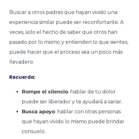
Buscar a otros padres que hayan vivido una
experiencia similar puede ser reconfortante. A
veces, solo el hecho de saber que otros han
pasado por lo mismo y entienden lo que sientes,
puede hacer que el proceso sea un poco más
llevadero.
Recuerda:
Rompe el silencio
: hablar de tu dolor
puede ser liberador y te ayudará a sanar.
Busca apoyo
: hablar con otras personas
que hayan vivido lo mismo puede brindar
consuelo.