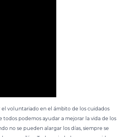
el voluntariado en el ámbito de los cuidados
e todos podemos ayudar a mejorar la vida de los
o no se pueden alargar los días, siempre se