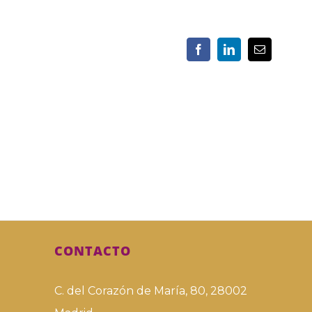
CONTACTO
C. del Corazón de María, 80, 28002