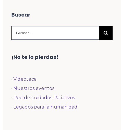
Buscar
Buscar:
¡No te lo pierdas!
·
Videoteca
·
Nuestros eventos
·
Red de cuidados Paliativos
·
Legados para la humanidad