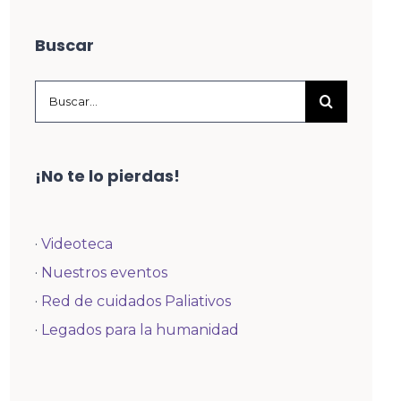
Buscar
Buscar:
¡No te lo pierdas!
·
Videoteca
·
Nuestros eventos
·
Red de cuidados Paliativos
·
Legados para la humanidad