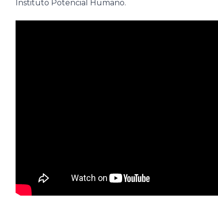
Instituto Potencial Humano.