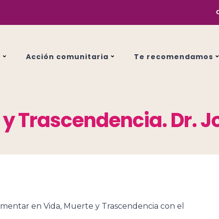
s
Acción comunitaria
Te recomendamos
 y Trascendencia. Dr. J
imentar en Vida, Muerte y Trascendencia con el