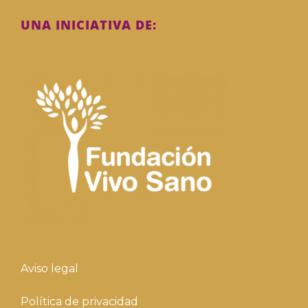
UNA INICIATIVA DE:
Aviso legal
Política de privacidad