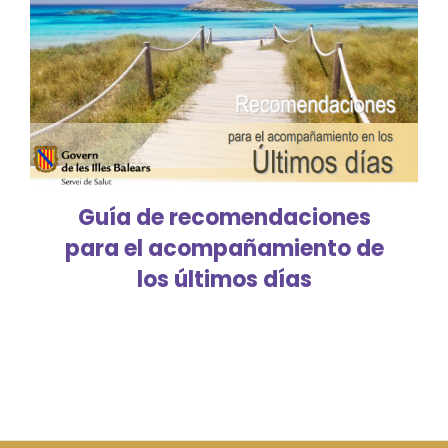
Guía de recomendaciones
para el acompañamiento de
los últimos días