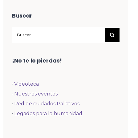
Buscar
Buscar:
¡No te lo pierdas!
·
Videoteca
·
Nuestros eventos
·
Red de cuidados Paliativos
·
Legados para la humanidad