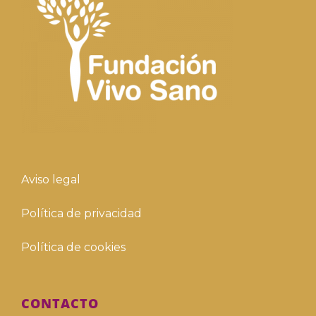
Aviso legal
Política de privacidad
Política de cookies
CONTACTO