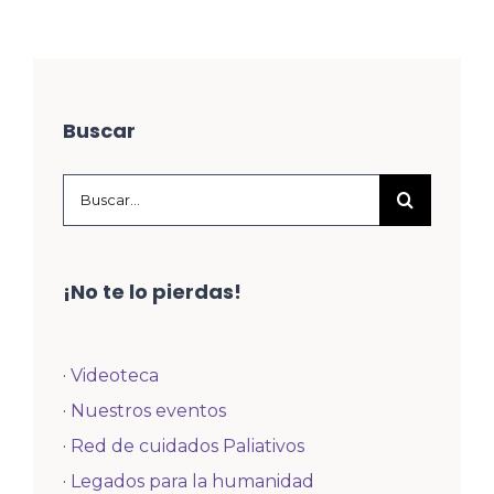
Buscar
Buscar:
¡No te lo pierdas!
·
Videoteca
·
Nuestros eventos
·
Red de cuidados Paliativos
·
Legados para la humanidad