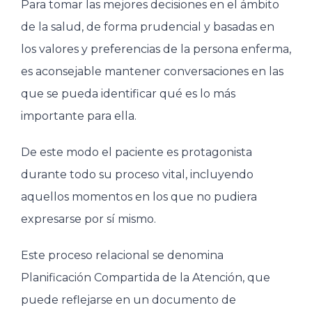
Para tomar las mejores decisiones en el ámbito
de la salud, de forma prudencial y basadas en
los valores y preferencias de la persona enferma,
es aconsejable mantener conversaciones en las
que se pueda identificar qué es lo más
importante para ella.
De este modo el paciente es protagonista
durante todo su proceso vital, incluyendo
aquellos momentos en los que no pudiera
expresarse por sí mismo.
Este proceso relacional se denomina
Planificación Compartida de la Atención, que
puede reflejarse en un documento de