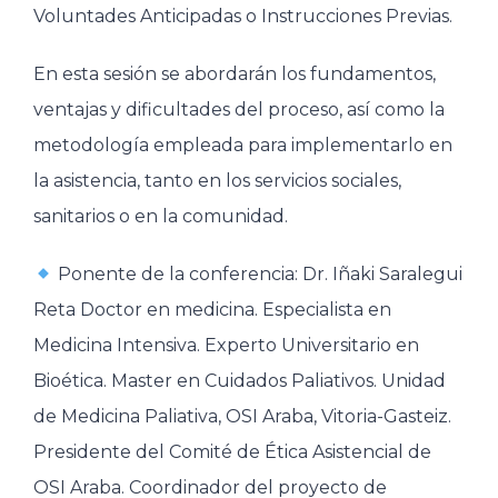
Voluntades Anticipadas o Instrucciones Previas.
En esta sesión se abordarán los fundamentos,
ventajas y dificultades del proceso, así como la
metodología empleada para implementarlo en
la asistencia, tanto en los servicios sociales,
sanitarios o en la comunidad.
Ponente de la conferencia: Dr. Iñaki Saralegui
Reta Doctor en medicina. Especialista en
Medicina Intensiva. Experto Universitario en
Bioética. Master en Cuidados Paliativos. Unidad
de Medicina Paliativa, OSI Araba, Vitoria-Gasteiz.
Presidente del Comité de Ética Asistencial de
OSI Araba. Coordinador del proyecto de