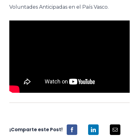
Voluntades Anticipadas en el País Vasco.
¡Comparte este Post!