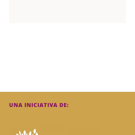
UNA INICIATIVA DE: