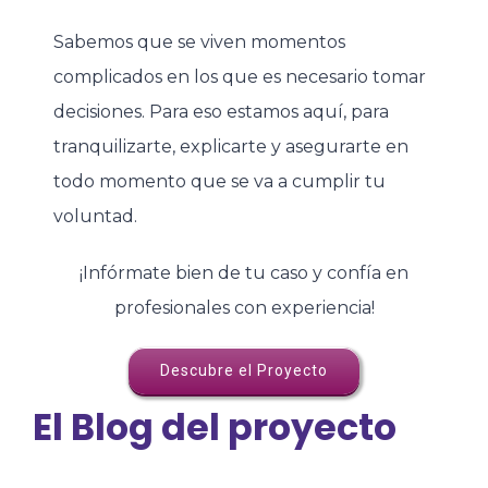
Sabemos que se viven momentos
complicados en los que es necesario tomar
decisiones. Para eso estamos aquí, para
tranquilizarte, explicarte y asegurarte en
todo momento que se va a cumplir tu
voluntad.
¡Infórmate bien de tu caso y confía en
profesionales con experiencia!
Descubre el Proyecto
El Blog del proyecto