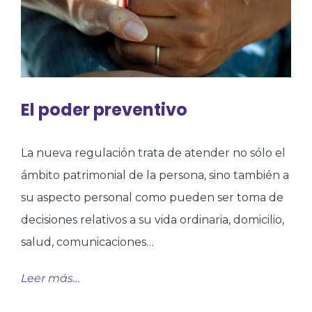
El poder preventivo
La nueva regulación trata de atender no sólo el
ámbito patrimonial de la persona, sino también a
su aspecto personal como pueden ser toma de
decisiones relativos a su vida ordinaria, domicilio,
salud, comunicaciones…
Leer más…