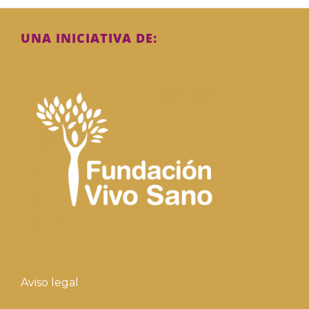
UNA INICIATIVA DE:
Aviso legal