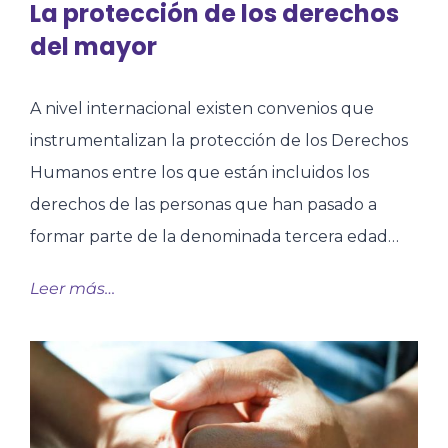
La protección de los derechos
del mayor
A nivel internacional existen convenios que
instrumentalizan la protección de los Derechos
Humanos entre los que están incluidos los
derechos de las personas que han pasado a
formar parte de la denominada tercera edad…
Leer más…