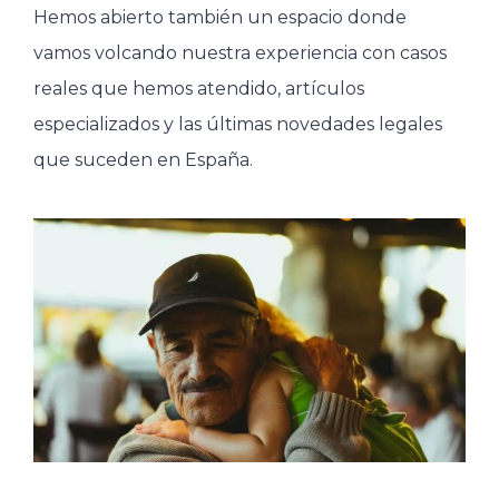
Hemos abierto también un espacio donde
vamos volcando nuestra experiencia con casos
reales que hemos atendido, artículos
especializados y las últimas novedades legales
que suceden en España.