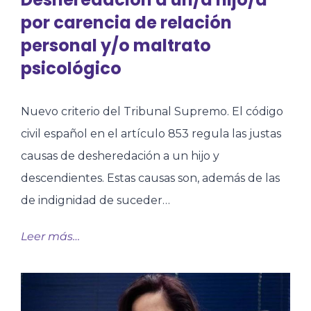
por carencia de relación
personal y/o maltrato
psicológico
Nuevo criterio del Tribunal Supremo. El código
civil español en el artículo 853 regula las justas
causas de desheredación a un hijo y
descendientes. Estas causas son, además de las
de indignidad de suceder…
Leer más…