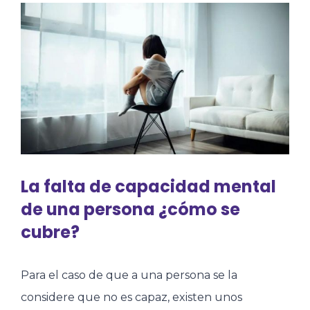
La falta de capacidad mental
de una persona ¿cómo se
cubre?
Para el caso de que a una persona se la
considere que no es capaz, existen unos