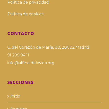
Política de privacidad
Política de cookies
CONTACTO
C. del Corazón de María, 80, 28002 Madrid
91 299 94 11
info@alfinaldelavida.org
SECCIONES
Inicio