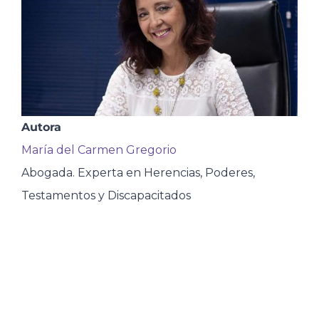
Autora
María del Carmen Gregorio
Abogada. Experta en Herencias, Poderes,
Testamentos y Discapacitados