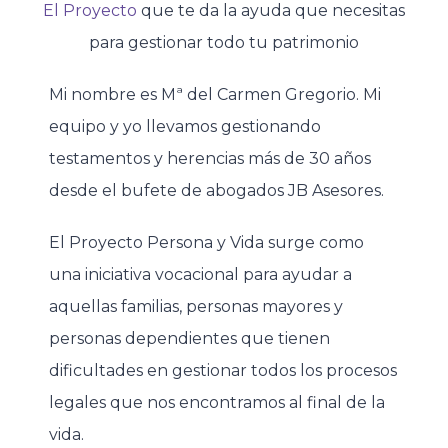
El Proyecto
que te da la ayuda que necesitas
para gestionar todo tu patrimonio
Mi nombre es Mª del Carmen Gregorio. Mi
equipo y yo llevamos gestionando
testamentos y herencias más de 30 años
desde el bufete de abogados JB Asesores.
El Proyecto Persona y Vida surge como
una iniciativa vocacional para ayudar a
aquellas familias, personas mayores y
personas dependientes que tienen
dificultades en gestionar todos los procesos
legales que nos encontramos al final de la
vida.