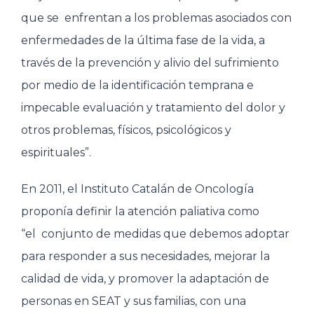
que se enfrentan a los problemas asociados con
enfermedades de la última fase de la vida, a
través de la prevención y alivio del sufrimiento
por medio de la identificación temprana e
impecable evaluación y tratamiento del dolor y
otros problemas, físicos, psicológicos y
espirituales”.
En 2011, el Instituto Catalán de Oncología
proponía definir la atención paliativa como
“el conjunto de medidas que debemos adoptar
para responder a sus necesidades, mejorar la
calidad de vida, y promover la adaptación de
personas en SEAT y sus familias, con una