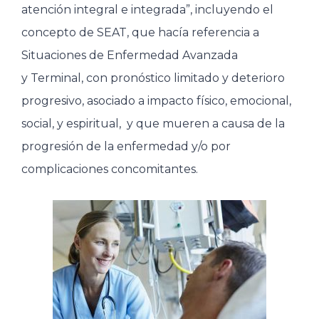
atención integral e integrada”, incluyendo el
concepto de SEAT, que hacía referencia a
Situaciones de Enfermedad Avanzada
y Terminal, con pronóstico limitado y deterioro
progresivo, asociado a impacto físico, emocional,
social, y espiritual, y que mueren a causa de la
progresión de la enfermedad y/o por
complicaciones concomitantes.