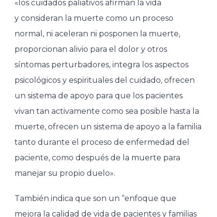
«los cuidados paliativos afirman la vida
y consideran la muerte como un proceso
normal, ni aceleran ni posponen la muerte,
proporcionan alivio para el dolor y otros
síntomas perturbadores, integra los aspectos
psicológicos y espirituales del cuidado, ofrecen
un sistema de apoyo para que los pacientes
vivan tan activamente como sea posible hasta la
muerte, ofrecen un sistema de apoyo a la familia
tanto durante el proceso de enfermedad del
paciente, como después de la muerte para
manejar su propio duelo».
También indica que son un “enfoque que
mejora la calidad de vida de pacientes y familias