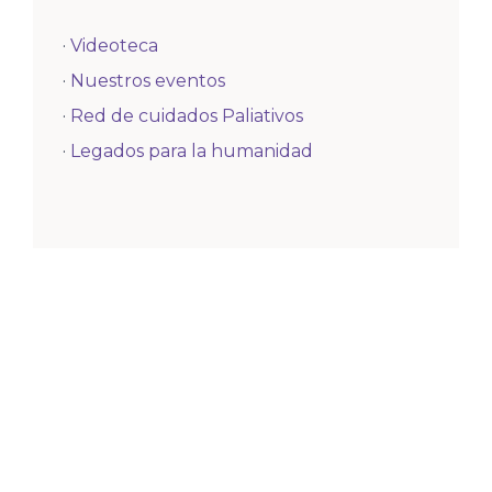
·
Videoteca
·
Nuestros eventos
·
Red de cuidados Paliativos
·
Legados para la humanidad