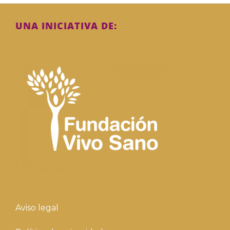
UNA INICIATIVA DE:
Aviso legal