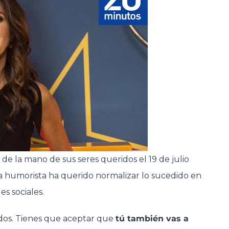
de la mano de sus seres queridos el 19 de julio
 la humorista ha querido normalizar lo sucedido en
s sociales.
edos. Tienes que aceptar que
tú también vas a