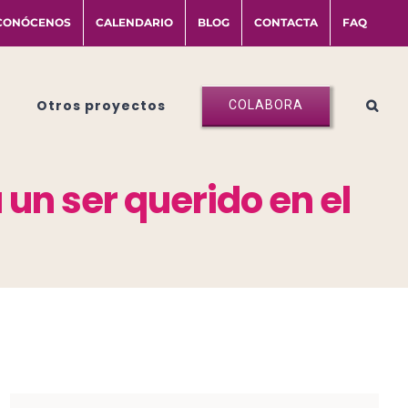
CONÓCENOS
CALENDARIO
BLOG
CONTACTA
FAQ
Otros proyectos
COLABORA
un ser querido en el