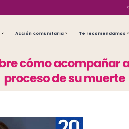
s
Acción comunitaria
Te recomendamos
obre cómo acompañar a 
proceso de su muerte