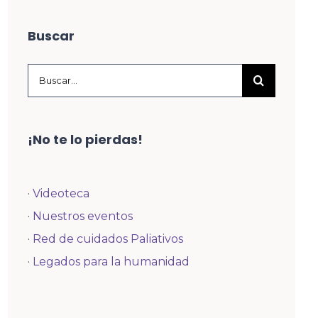
Buscar
Buscar:
¡No te lo pierdas!
·
Videoteca
·
Nuestros eventos
·
Red de cuidados Paliativos
·
Legados para la humanidad