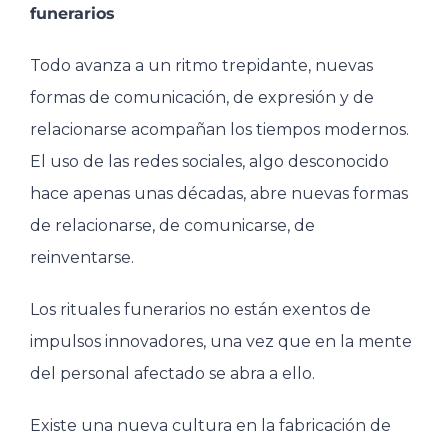
funerarios
Todo avanza a un ritmo trepidante, nuevas
formas de comunicación, de expresión y de
relacionarse acompañan los tiempos modernos.
El uso de las redes sociales, algo desconocido
hace apenas unas décadas, abre nuevas formas
de relacionarse, de comunicarse, de
reinventarse.
Los rituales funerarios no están exentos de
impulsos innovadores, una vez que en la mente
del personal afectado se abra a ello.
Existe una nueva cultura en la fabricación de