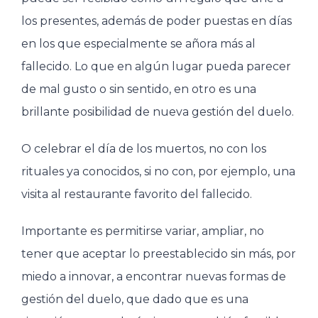
los presentes, además de poder puestas en días
en los que especialmente se añora más al
fallecido. Lo que en algún lugar pueda parecer
de mal gusto o sin sentido, en otro es una
brillante posibilidad de nueva gestión del duelo.
O celebrar el día de los muertos, no con los
rituales ya conocidos, si no con, por ejemplo, una
visita al restaurante favorito del fallecido.
Importante es permitirse variar, ampliar, no
tener que aceptar lo preestablecido sin más, por
miedo a innovar, a encontrar nuevas formas de
gestión del duelo, que dado que es una