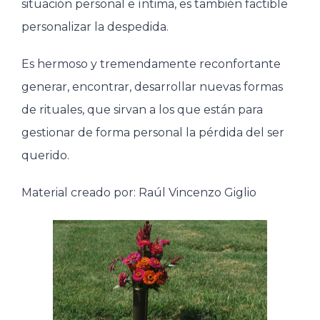
situación personal e íntima, es también factible
personalizar la despedida.
Es hermoso y tremendamente reconfortante
generar, encontrar, desarrollar nuevas formas
de rituales, que sirvan a los que están para
gestionar de forma personal la pérdida del ser
querido.
Material creado por: Raúl Vincenzo Giglio