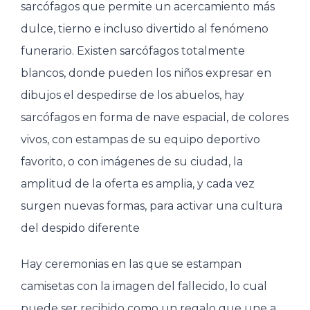
sarcófagos que permite un acercamiento más
dulce, tierno e incluso divertido al fenómeno
funerario. Existen sarcófagos totalmente
blancos, donde pueden los niños expresar en
dibujos el despedirse de los abuelos, hay
sarcófagos en forma de nave espacial, de colores
vivos, con estampas de su equipo deportivo
favorito, o con imágenes de su ciudad, la
amplitud de la oferta es amplia, y cada vez
surgen nuevas formas, para activar una cultura
del despido diferente
Hay ceremonias en las que se estampan
camisetas con la imagen del fallecido, lo cual
puede ser recibido como un regalo que une a