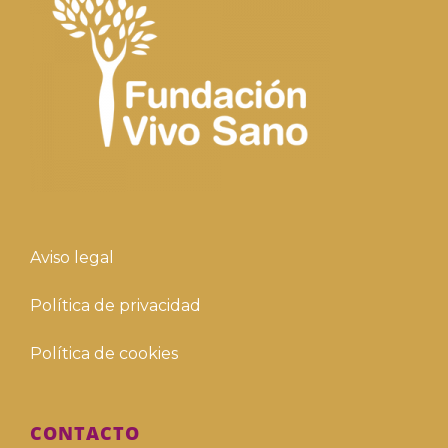
Aviso legal
Política de privacidad
Política de cookies
CONTACTO