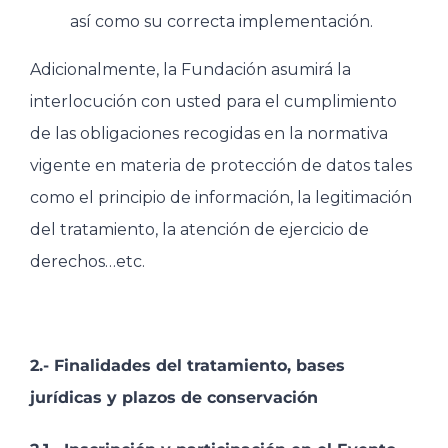
así como su correcta implementación.
Adicionalmente, la Fundación asumirá la
interlocución con usted para el cumplimiento
de las obligaciones recogidas en la normativa
vigente en materia de protección de datos tales
como el principio de información, la legitimación
del tratamiento, la atención de ejercicio de
derechos…etc.
2.- Finalidades del tratamiento, bases
jurídicas y plazos de conservación