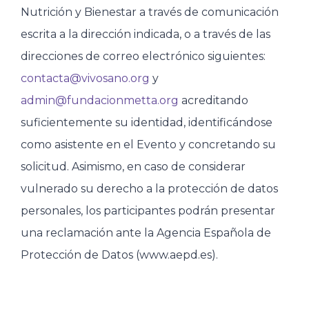
Nutrición y Bienestar a través de comunicación
escrita a la dirección indicada, o a través de las
direcciones de correo electrónico siguientes:
contacta@vivosano.org
y
admin@fundacionmetta.org
acreditando
suficientemente su identidad, identificándose
como asistente en el Evento y concretando su
solicitud. Asimismo, en caso de considerar
vulnerado su derecho a la protección de datos
personales, los participantes podrán presentar
una reclamación ante la Agencia Española de
Protección de Datos (www.aepd.es).