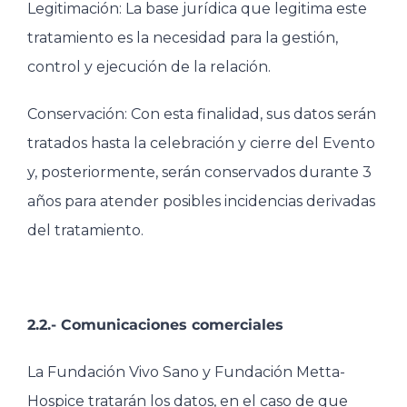
Legitimación: La base jurídica que legitima este
tratamiento es la necesidad para la gestión,
control y ejecución de la relación.
Conservación: Con esta finalidad, sus datos serán
tratados hasta la celebración y cierre del Evento
y, posteriormente, serán conservados durante 3
años para atender posibles incidencias derivadas
del tratamiento.
2.2.- Comunicaciones comerciales
La Fundación Vivo Sano y Fundación Metta-
Hospice tratarán los datos, en el caso de que