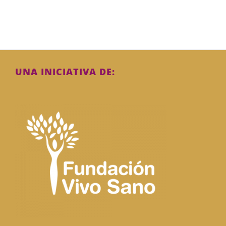
UNA INICIATIVA DE: