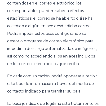
contenidos en el correo electrónico, los
corresponsables pueden saber a efectos
estadísticos si el correo se ha abierto o si se ha
accedido a algún enlace desde dicho correo.
Podrá impedir estos usos configurando su
gestor o programa de correo electrónico para
impedir la descarga automatizada de imágenes,
así como no accediendo a los enlaces incluidos
en los correos electrónicos que reciba.
En cada comunicación, podrá oponerse a recibir
este tipo de información a través del medio de
contacto indicado para tramitar su baja.
La base jurídica que legitima este tratamiento es