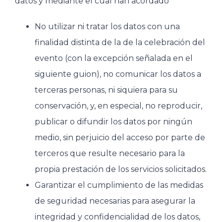
datos y mediante el cual han acordado
No utilizar ni tratar los datos con una
finalidad distinta de la de la celebración del
evento (con la excepción señalada en el
siguiente guion), no comunicar los datos a
terceras personas, ni siquiera para su
conservación, y, en especial, no reproducir,
publicar o difundir los datos por ningún
medio, sin perjuicio del acceso por parte de
terceros que resulte necesario para la
propia prestación de los servicios solicitados.
Garantizar el cumplimiento de las medidas
de seguridad necesarias para asegurar la
integridad y confidencialidad de los datos,