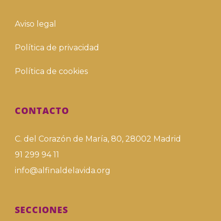
Aviso legal
Política de privacidad
Política de cookies
CONTACTO
C. del Corazón de María, 80, 28002 Madrid
91 299 94 11
info@alfinaldelavida.org
SECCIONES