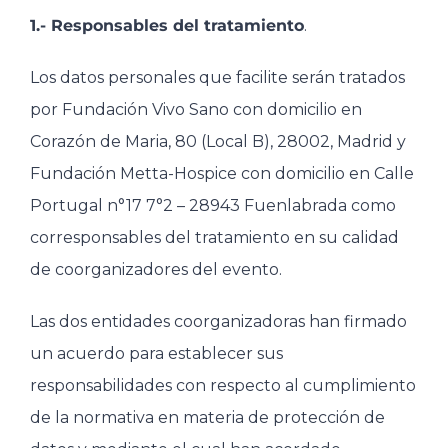
1.- Responsables del tratamiento
.
Los datos personales que facilite serán tratados
por Fundación Vivo Sano con domicilio en
Corazón de Maria, 80 (Local B), 28002, Madrid y
Fundación Metta-Hospice con domicilio en Calle
Portugal n°17 7°2 – 28943 Fuenlabrada como
corresponsables del tratamiento en su calidad
de coorganizadores del evento.
Las dos entidades coorganizadoras han firmado
un acuerdo para establecer sus
responsabilidades con respecto al cumplimiento
de la normativa en materia de protección de