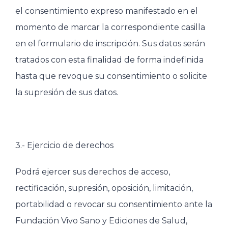
el consentimiento expreso manifestado en el
momento de marcar la correspondiente casilla
en el formulario de inscripción. Sus datos serán
tratados con esta finalidad de forma indefinida
hasta que revoque su consentimiento o solicite
la supresión de sus datos.
3.- Ejercicio de derechos
Podrá ejercer sus derechos de acceso,
rectificación, supresión, oposición, limitación,
portabilidad o revocar su consentimiento ante la
Fundación Vivo Sano y Ediciones de Salud,