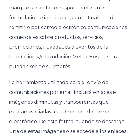
marque la casilla correspondiente en el
formulario de inscripción, con la finalidad de
remitirle por correo electrónico comunicaciones
comerciales sobre productos, servicios,
promociones, novedades o eventos de la
Fundación y/o Fundación Metta-Hospice, que
puedan ser de su interés.
La herramienta utilizada para el envío de
comunicaciones por email incluirá enlaces e
imágenes diminutas y transparentes que
estarán asociadas a su dirección de correo
electrónico. De esta forma, cuando se descarga
una de estas imágenes o se accede a los enlaces