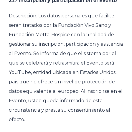
2.1.- Inscripción y participación en el Evento
Descripción: Los datos personales que facilite
serán tratados por la Fundación Vivo Sano y
Fundación Metta-Hospice con la finalidad de
gestionar su inscripción, participación y asistencia
al Evento. Se informa de que el sistema por el
que se celebrará y retrasmitirá el Evento será
YouTube, entidad ubicada en Estados Unidos,
país que no ofrece un nivel de protección de
datos equivalente al europeo. Al inscribirse en el
Evento, usted queda informado de esta
circunstancia y presta su consentimiento al
efecto.