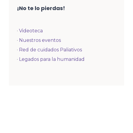
¡No te lo pierdas!
·
Videoteca
·
Nuestros eventos
·
Red de cuidados Paliativos
·
Legados para la humanidad