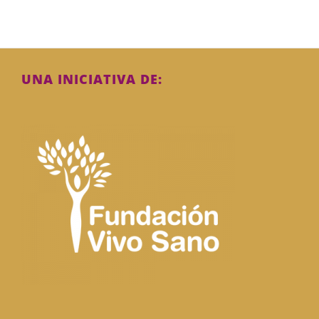
UNA INICIATIVA DE: