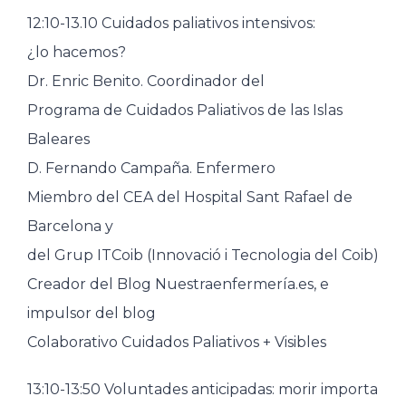
12:10-13.10 Cuidados paliativos intensivos:
¿lo hacemos?
Dr. Enric Benito. Coordinador del
Programa de Cuidados Paliativos de las Islas
Baleares
D. Fernando Campaña. Enfermero
Miembro del CEA del Hospital Sant Rafael de
Barcelona y
del Grup ITCoib (Innovació i Tecnologia del Coib)
Creador del Blog Nuestraenfermería.es, e
impulsor del blog
Colaborativo Cuidados Paliativos + Visibles
13:10-13:50 Voluntades anticipadas: morir importa