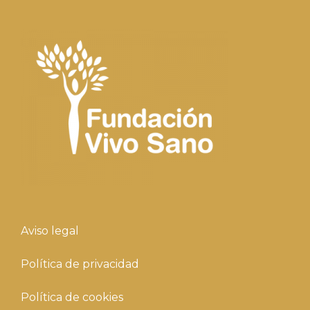
Aviso legal
Política de privacidad
Política de cookies