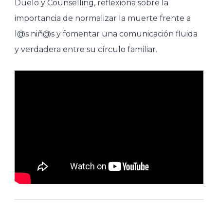
Duelo y Counselling, reflexiona sobre la
importancia de normalizar la muerte frente a
l@s niñ@s y fomentar una comunicación fluida
y verdadera entre su círculo familiar.