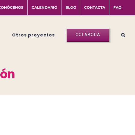
CONÓCENOS
CALENDARIO
BLOG
CONTACTA
FAQ
Otros proyectos
COLABORA
ión