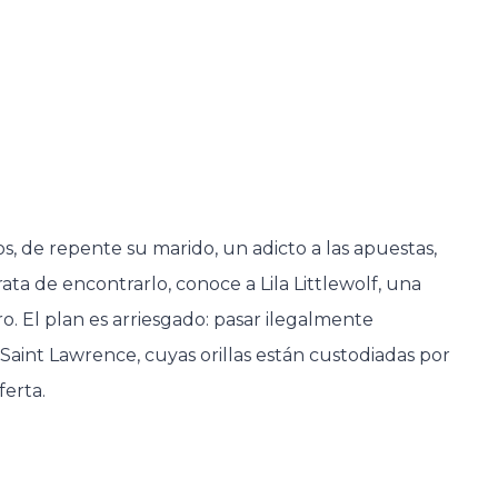
, de repente su marido, un adicto a las apuestas,
trata de encontrarlo, conoce a Lila Littlewolf, una
 El plan es arriesgado: pasar ilegalmente
Saint Lawrence, cuyas orillas están custodiadas por
ferta.