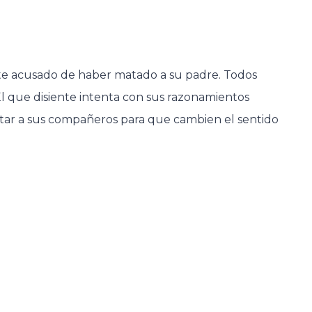
te acusado de haber matado a su padre. Todos
l que disiente intenta con sus razonamientos
tar a sus compañeros para que cambien el sentido