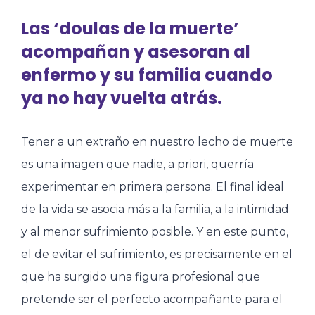
Las ‘doulas de la muerte’
acompañan y asesoran al
enfermo y su familia cuando
ya no hay vuelta atrás.
Tener a un extraño en nuestro lecho de muerte
es una imagen que nadie, a priori, querría
experimentar en primera persona. El final ideal
de la vida se asocia más a la familia, a la intimidad
y al menor sufrimiento posible. Y en este punto,
el de evitar el sufrimiento, es precisamente en el
que ha surgido una figura profesional que
pretende ser el perfecto acompañante para el