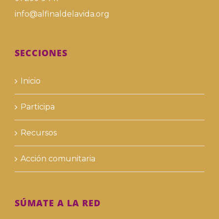
info@alfinaldelavida.org
SECCIONES
Inicio
Participa
Recursos
Acción comunitaria
SÚMATE A LA RED