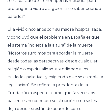
se ha pasado de “tener apenas métodos para
prolongar la vida a a alguien a no saber cuándo
pararlos”.
Ella vivió cinco años con su madre hospitalizada,
y concluyó que el problema en España es que
el sistema “no está a la altura” de la muerte:
“Nosotros surgimos para abordar la muerte
desde todas las perspectivas, desde cualquier
religión o espiritualidad, atendiendo a los
cuidados paliativos y exigiendo que se cumpla la
legislación”. Se refiere la presidenta de la
Fundación a aspectos como que “a veces los
pacientes no conocen su situación o no se les
deja decidir si están de acuerdo con el