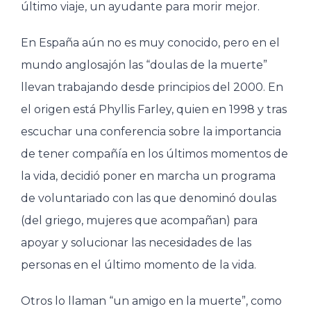
último viaje, un ayudante para morir mejor.
En España aún no es muy conocido, pero en el
mundo anglosajón las “doulas de la muerte”
llevan trabajando desde principios del 2000. En
el origen está Phyllis Farley, quien en 1998 y tras
escuchar una conferencia sobre la importancia
de tener compañía en los últimos momentos de
la vida, decidió poner en marcha un programa
de voluntariado con las que denominó doulas
(del griego, mujeres que acompañan) para
apoyar y solucionar las necesidades de las
personas en el último momento de la vida.
Otros lo llaman “un amigo en la muerte”, como