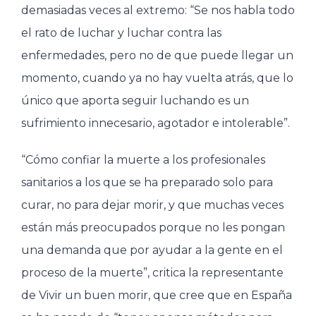
demasiadas veces al extremo: “Se nos habla todo
el rato de luchar y luchar contra las
enfermedades, pero no de que puede llegar un
momento, cuando ya no hay vuelta atrás, que lo
único que aporta seguir luchando es un
sufrimiento innecesario, agotador e intolerable”.
“Cómo confiar la muerte a los profesionales
sanitarios a los que se ha preparado solo para
curar, no para dejar morir, y que muchas veces
están más preocupados porque no les pongan
una demanda que por ayudar a la gente en el
proceso de la muerte”, critica la representante
de Vivir un buen morir, que cree que en España