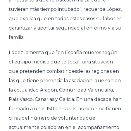
tuvieran más tiempo intubado”, recuerda López,
que explica que en todos estos casos su labor es
garantizar y aportar seguridad al enfermo y a su
familia.
López lamenta que “en España mueres según
el equipo médico que te toca”, una situación
que pretenden combatir desde las regiones en
las que tiene presencia la asociación, que son en
la actualidad Aragón, Comunidad Valenciana,
País Vasco, Canarias y Galicia. En una década han
formado a unas 150 personas, aunque no tienen
cifras del número de voluntarios que
actualmente colaboran en el acompañamiento