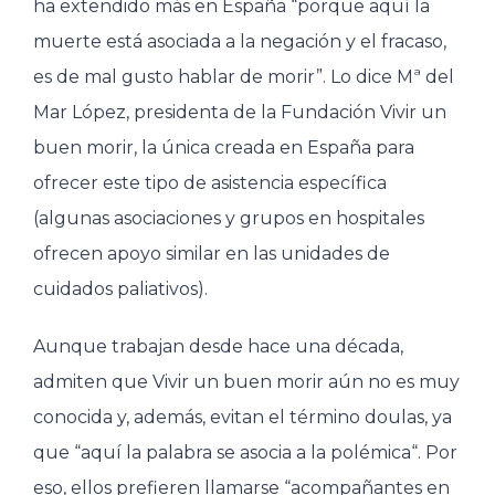
ha extendido más en España “porque aquí la
muerte está asociada a la negación y el fracaso,
es de mal gusto hablar de morir”. Lo dice Mª del
Mar López, presidenta de la Fundación Vivir un
buen morir, la única creada en España para
ofrecer este tipo de asistencia específica
(algunas asociaciones y grupos en hospitales
ofrecen apoyo similar en las unidades de
cuidados paliativos).
Aunque trabajan desde hace una década,
admiten que Vivir un buen morir aún no es muy
conocida y, además, evitan el término doulas, ya
que “aquí la palabra se asocia a la polémica“. Por
eso, ellos prefieren llamarse “acompañantes en