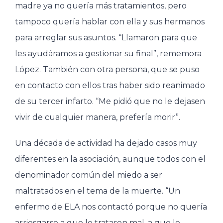
madre ya no quería más tratamientos, pero
tampoco quería hablar con ella y sus hermanos
para arreglar sus asuntos. “Llamaron para que
les ayudáramos a gestionar su final”, rememora
López. También con otra persona, que se puso
en contacto con ellos tras haber sido reanimado
de su tercer infarto. “Me pidió que no le dejasen
vivir de cualquier manera, prefería morir”.
Una década de actividad ha dejado casos muy
diferentes en la asociación, aunque todos con el
denominador común del miedo a ser
maltratados en el tema de la muerte. “Un
enfermo de ELA nos contactó porque no quería
arriesgarse a que le tratasen mal, a que le