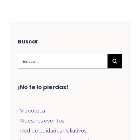
Buscar
Buscar:
¡No te lo pierdas!
·
Videoteca
·
Nuestros eventos
·
Red de cuidados Paliativos