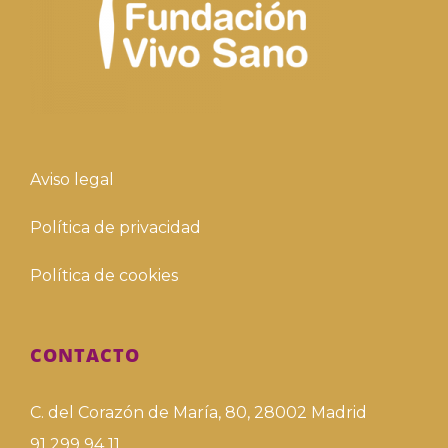
Aviso legal
Política de privacidad
Política de cookies
CONTACTO
C. del Corazón de María, 80, 28002 Madrid
91 299 94 11