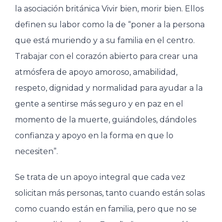
la asociación británica Vivir bien, morir bien. Ellos
definen su labor como la de “poner a la persona
que está muriendo y a su familia en el centro.
Trabajar con el corazón abierto para crear una
atmósfera de apoyo amoroso, amabilidad,
respeto, dignidad y normalidad para ayudar a la
gente a sentirse más seguro y en paz en el
momento de la muerte, guiándoles, dándoles
confianza y apoyo en la forma en que lo
necesiten”.
Se trata de un apoyo integral que cada vez
solicitan más personas, tanto cuando están solas
como cuando están en familia, pero que no se