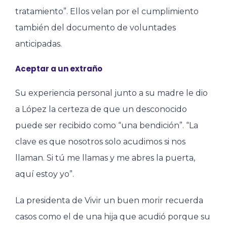
tratamiento”. Ellos velan por el cumplimiento
también del documento de voluntades
anticipadas.
Aceptar a un extraño
Su experiencia personal junto a su madre le dio
a López la certeza de que un desconocido
puede ser recibido como “una bendición”. “La
clave es que nosotros solo acudimos si nos
llaman. Si tú me llamas y me abres la puerta,
aquí estoy yo”.
La presidenta de Vivir un buen morir recuerda
casos como el de una hija que acudió porque su