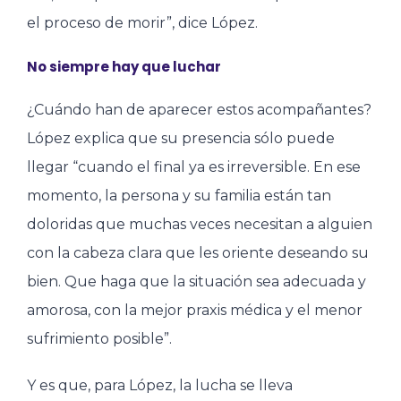
el proceso de morir”, dice López.
No siempre hay que luchar
¿Cuándo han de aparecer estos acompañantes?
López explica que su presencia sólo puede
llegar “cuando el final ya es irreversible. En ese
momento, la persona y su familia están tan
doloridas que muchas veces necesitan a alguien
con la cabeza clara que les oriente deseando su
bien. Que haga que la situación sea adecuada y
amorosa, con la mejor praxis médica y el menor
sufrimiento posible”.
Y es que, para López, la lucha se lleva