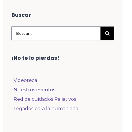
Buscar
Buscar:
¡No te lo pierdas!
·
Videoteca
·
Nuestros eventos
·
Red de cuidados Paliativos
·
Legados para la humanidad