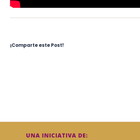
¡Comparte este Post!
UNA INICIATIVA DE: