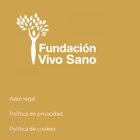
Aviso legal
Política de privacidad
Política de cookies