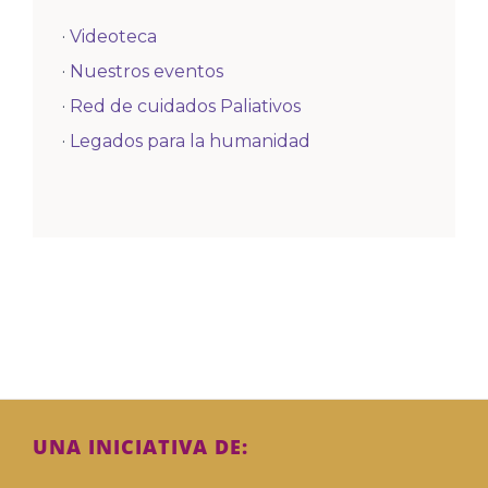
·
Videoteca
·
Nuestros eventos
·
Red de cuidados Paliativos
·
Legados para la humanidad
UNA INICIATIVA DE: