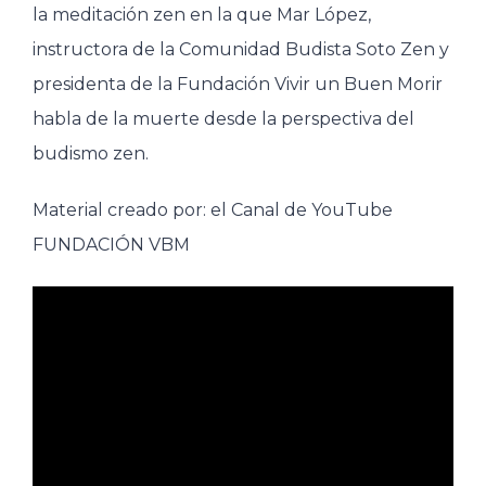
la meditación zen en la que Mar López,
instructora de la Comunidad Budista Soto Zen y
presidenta de la Fundación Vivir un Buen Morir
habla de la muerte desde la perspectiva del
budismo zen.
Material creado por: el Canal de YouTube
FUNDACIÓN VBM