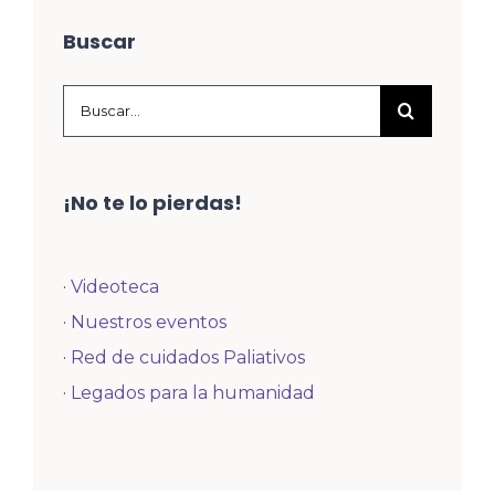
Buscar
Buscar:
¡No te lo pierdas!
·
Videoteca
·
Nuestros eventos
·
Red de cuidados Paliativos
·
Legados para la humanidad