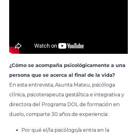
¿Cómo se acompaña psicológicamente a una
persona que se acerca al final de la vida?
En esta entrevista, Asunta Mateu, psicóloga
clínica, psicoterapeuta gestáltica e integrativa y
directora del Programa DOL de formación en
duelo, comparte 30 años de experiencia:
Por qué el/la psicólogo/a entra en la