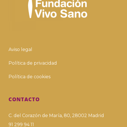
Aviso legal
Política de privacidad
Política de cookies
CONTACTO
C. del Corazón de María, 80, 28002 Madrid
91 299 94 11