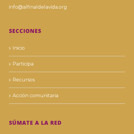
info@alfinaldelavida.org
SECCIONES
Inicio
Participa
Recursos
Acción comunitaria
SÚMATE A LA RED