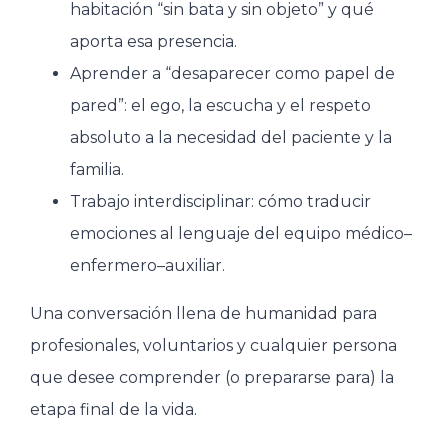
habitación “sin bata y sin objeto” y qué
aporta esa presencia.
Aprender a “desaparecer como papel de
pared”: el ego, la escucha y el respeto
absoluto a la necesidad del paciente y la
familia.
Trabajo interdisciplinar: cómo traducir
emociones al lenguaje del equipo médico–
enfermero–auxiliar.
Una conversación llena de humanidad para
profesionales, voluntarios y cualquier persona
que desee comprender (o prepararse para) la
etapa final de la vida.