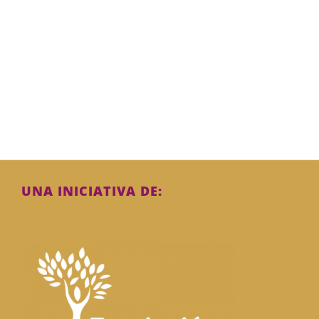
UNA INICIATIVA DE: