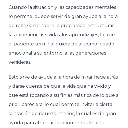
Cuando la situación y las capacidades mentales
lo permite, puede servir de gran ayuda a la hora
de reflexionar sobre la propia vida, estructurar
las experiencias vividas, los aprendizajes, lo que
el paciente terminal quiera dejar como legado
emocional a su entorno, a las generaciones
venideras.
Esto sirve de ayuda a la hora de mirar hacia atrás
y darse cuenta de que la vida que ha vivido y
que está tocando a su fin es más rica de lo que a
priori pareciera, lo cual permite invitar a cierta
sensación de riqueza interior, la cual es de gran
ayuda para afrontar los momentos finales.