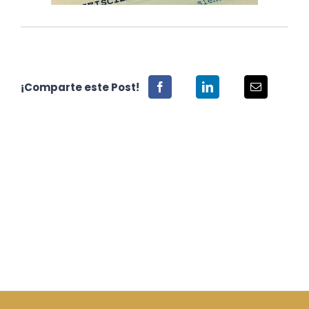
¡Comparte este Post!