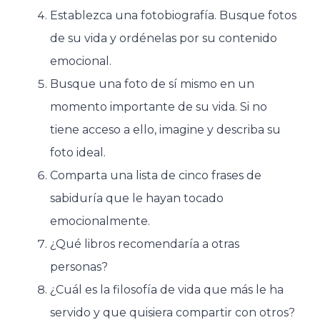
Establezca una fotobiografía. Busque fotos
de su vida y ordénelas por su contenido
emocional.
Busque una foto de sí mismo en un
momento importante de su vida. Si no
tiene acceso a ello, imagine y describa su
foto ideal.
Comparta una lista de cinco frases de
sabiduría que le hayan tocado
emocionalmente.
¿Qué libros recomendaría a otras
personas?
¿Cuál es la filosofía de vida que más le ha
servido y que quisiera compartir con otros?