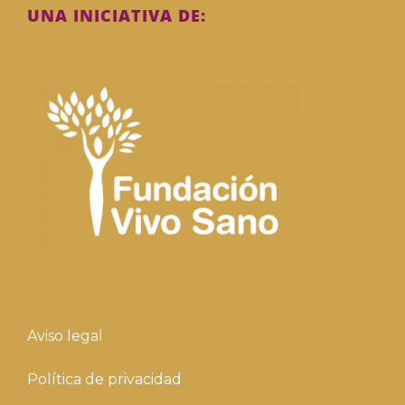
UNA INICIATIVA DE:
Aviso legal
Política de privacidad