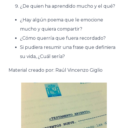
¿De quien ha aprendido mucho y el qué?
¿Hay algún poema que le emocione
mucho y quiera compartir?
¿Cómo querría que fuera recordado?
Si pudiera resumir una frase que definiera
su vida, ¿Cuál sería?
Material creado por: Raúl Vincenzo Giglio