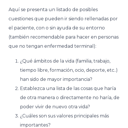
Aquí se presenta un listado de posibles
cuestiones que pueden ir siendo rellenadas por
el paciente, con o sin ayuda de su entorno
(también recomendable para hacer en personas
que no tengan enfermedad terminal):
¿Qué ámbitos de la vida (familia, trabajo,
tiempo libre, formación, ocio, deporte, etc..)
han sido de mayor importancia?
Establezca una lista de las cosas que haría
de otra manera o directamente no haría, de
poder vivir de nuevo otra vida?
¿Cuáles son sus valores principales más
importantes?