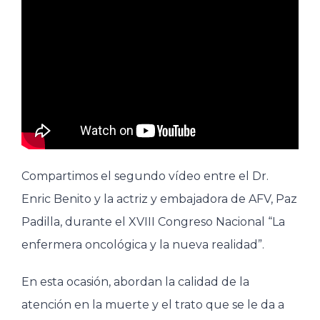
Compartimos el segundo vídeo entre el Dr.
Enric Benito y la actriz y embajadora de AFV, Paz
Padilla, durante el XVIII Congreso Nacional “La
enfermera oncológica y la nueva realidad”.
En esta ocasión, abordan la calidad de la
atención en la muerte y el trato que se le da a