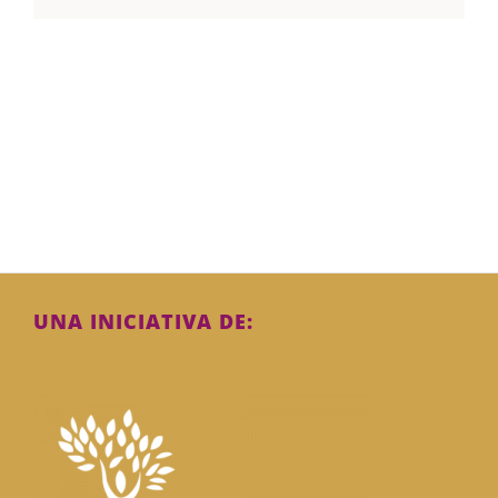
UNA INICIATIVA DE: