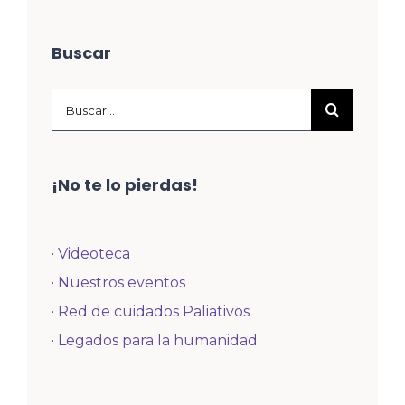
Buscar
Buscar:
¡No te lo pierdas!
·
Videoteca
·
Nuestros eventos
·
Red de cuidados Paliativos
·
Legados para la humanidad