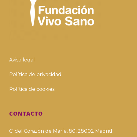
Aviso legal
Política de privacidad
Política de cookies
CONTACTO
C. del Corazón de María, 80, 28002 Madrid