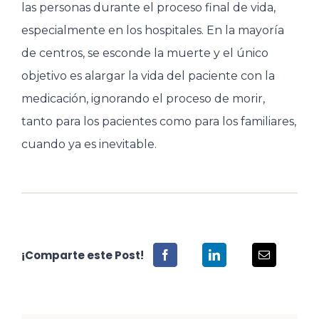
las personas durante el proceso final de vida,
especialmente en los hospitales. En la mayoría
de centros, se esconde la muerte y el único
objetivo es alargar la vida del paciente con la
medicación, ignorando el proceso de morir,
tanto para los pacientes como para los familiares,
cuando ya es inevitable.
¡Comparte este Post!