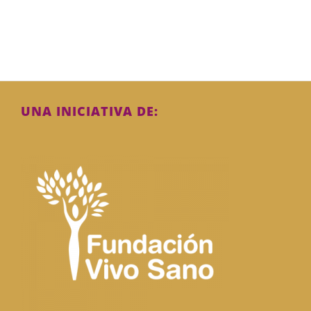
UNA INICIATIVA DE: