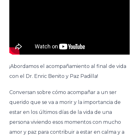
¡Abordamos el acompañamiento al final de vida
con el Dr. Enric Benito y Paz Padilla!
Conversan sobre cómo acompañar a un ser
querido que se va a morir y la importancia de
estar en los últimos días de la vida de una
persona viviendo esos momentos con mucho
amor y paz para contribuir a estar en calma y a