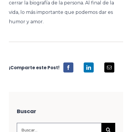
cerrar la biografía de la persona. Al final de la
vida, lo más importante que podemos dar es
humor y amor.
¡Comparte este Post!
Buscar
Buscar: