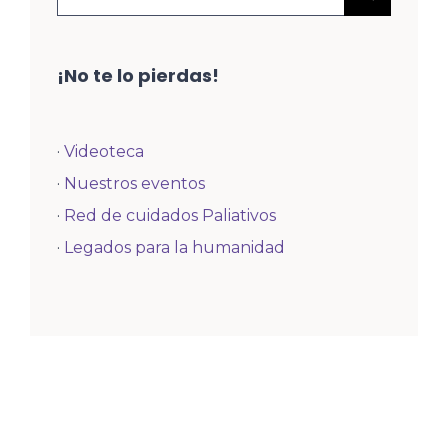
¡No te lo pierdas!
·
Videoteca
·
Nuestros eventos
·
Red de cuidados Paliativos
·
Legados para la humanidad