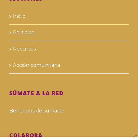
Inicio
Participa
Recursos
Acción comunitaria
SÚMATE A LA RED
Beneficios de sumarte
COLABORA