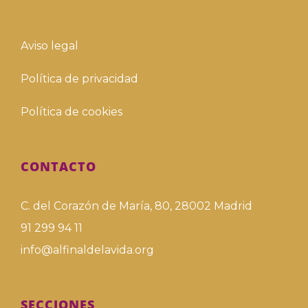
Aviso legal
Política de privacidad
Política de cookies
CONTACTO
C. del Corazón de María, 80, 28002 Madrid
91 299 94 11
info@alfinaldelavida.org
SECCIONES