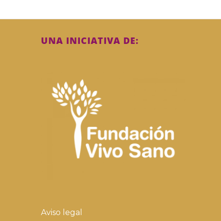
UNA INICIATIVA DE:
Aviso legal