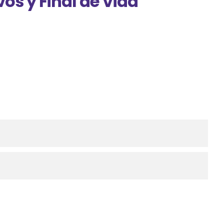
os y Final de Vida