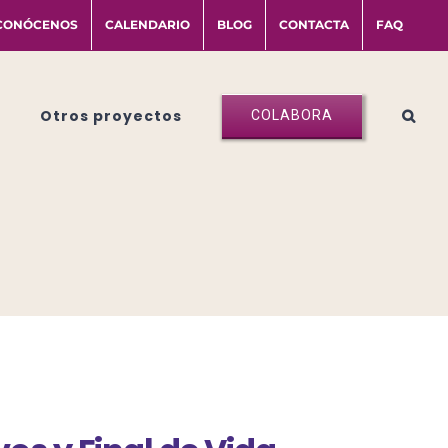
CONÓCENOS
CALENDARIO
BLOG
CONTACTA
FAQ
Otros proyectos
COLABORA