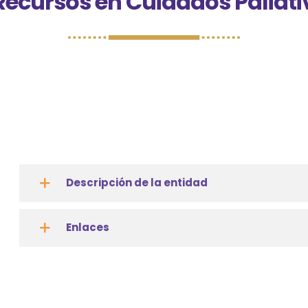
ecursos en Cuidados Paliativ
Descripción de la entidad
Enlaces