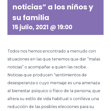
noticias” a los niños y
su familia
15 julio, 2021 @ 19:00
Todos nos hemos encontrado a menudo con
situaciones en las que tenemos que dar “malas
noticias” o acompañar a quien las recibe…
Noticias que producen “sentimientos de
desesperanza o cuyo mensaje es una amenaza
al bienestar psíquico o físico de la persona, que
altera su estilo de vida habitual o conlleva una
reducción de las posibles elecciones para su