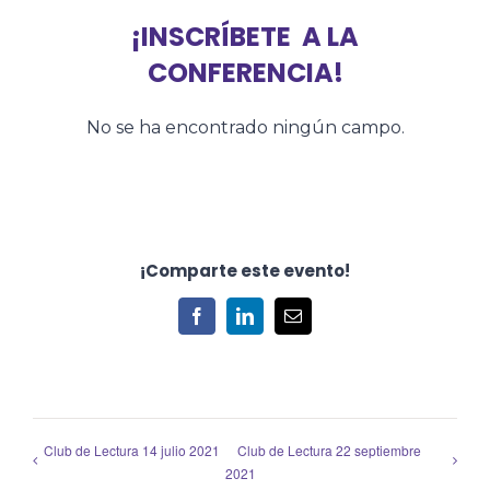
¡INSCRÍBETE A LA
CONFERENCIA!
No se ha encontrado ningún campo.
¡Comparte este evento!
Facebook
LinkedIn
Correo
electrónico
Club de Lectura 14 julio 2021
Club de Lectura 22 septiembre
2021