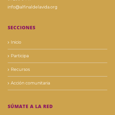
info@alfinaldelavida.org
SECCIONES
Inicio
Participa
Recursos
Acción comunitaria
SÚMATE A LA RED