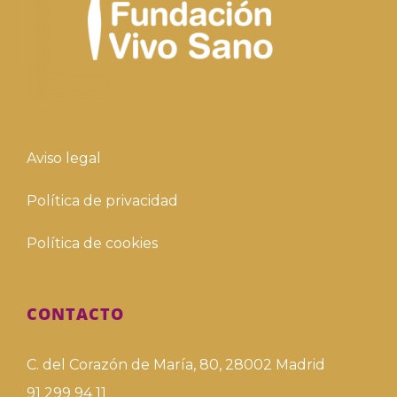
Aviso legal
Política de privacidad
Política de cookies
CONTACTO
C. del Corazón de María, 80, 28002 Madrid
91 299 94 11