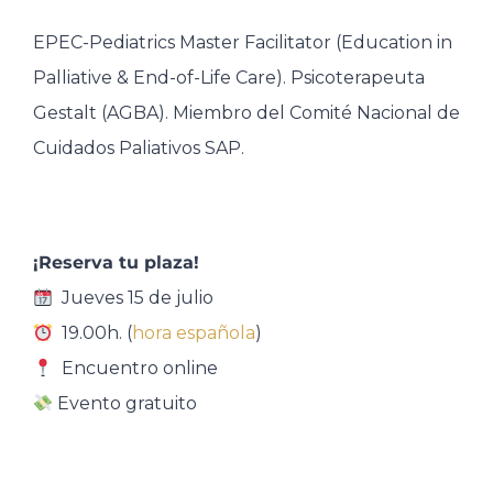
EPEC-Pediatrics Master Facilitator (Education in
Palliative & End-of-Life Care). Psicoterapeuta
Gestalt (AGBA). Miembro del Comité Nacional de
Cuidados Paliativos SAP.
¡Reserva tu plaza!
Jueves 15 de julio
19.00h. (
hora española
)
Encuentro online
Evento gratuito