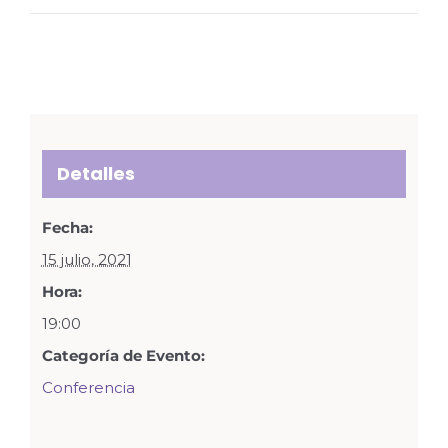
Detalles
Fecha:
15 julio, 2021
Hora:
19:00
Categoría de Evento:
Conferencia