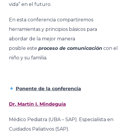
vida” en el futuro.
En esta conferencia compartiremos
herramientas y principios básicos para
abordar de la mejor manera
posible este
proceso de comunicación
con el
niño y su familia.
Ponente de la conferencia
Dr. Martín I. Mindeguía
Médico Pediatra (UBA – SAP). Especialista en
Cuidados Paliativos (SAP).