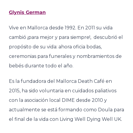
Glynis German
Vive en Mallorca desde 1992. En 2011 su vida
cambió ¡para mejor y para siempre!, descubrió el
propósito de su vida: ahora oficia bodas,
ceremonias para funerales y nombramientos de
bebés durante todo el año.
Es la fundadora del Mallorca Death Café en
2015, ha sido voluntaria en cuidados paliativos
con la asociación local DIME desde 2010 y
actualmente se está formando como Doula para
el final de la vida con Living Well Dying Well UK.