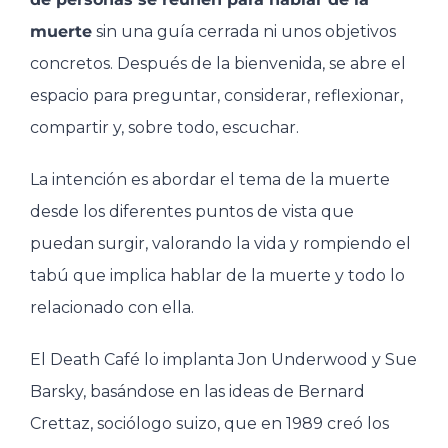
muerte
sin una guía cerrada ni unos objetivos
concretos. Después de la bienvenida, se abre el
espacio para preguntar, considerar, reflexionar,
compartir y, sobre todo, escuchar.
La intención es abordar el tema de la muerte
desde los diferentes puntos de vista que
puedan surgir, valorando la vida y rompiendo el
tabú que implica hablar de la muerte y todo lo
relacionado con ella.
El Death Café lo implanta Jon Underwood y Sue
Barsky, basándose en las ideas de Bernard
Crettaz, sociólogo suizo, que en 1989 creó los