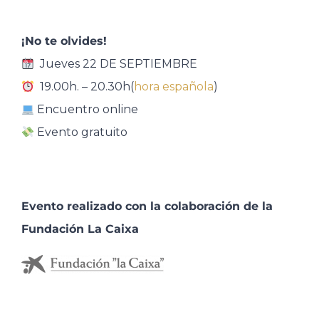
¡No te olvides!
Jueves 22 DE SEPTIEMBRE
19.00h. – 20.30h(
hora española
)
Encuentro online
Evento gratuito
Evento realizado con la colaboración de la
Fundación La Caixa