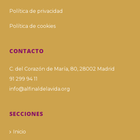
Política de privacidad
Política de cookies
CONTACTO
C. del Corazón de María, 80, 28002 Madrid
91 299 94 11
info@alfinaldelavida.org
SECCIONES
Inicio