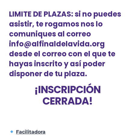
LIMITE DE PLAZAS
: si no puedes
asistir, te rogamos nos lo
comuniques al correo
info@alfinaldelavida.org
desde el correo con el que te
hayas inscrito y así poder
disponer de tu plaza.
¡INSCRIPCIÓN
CERRADA!
Facilitadora