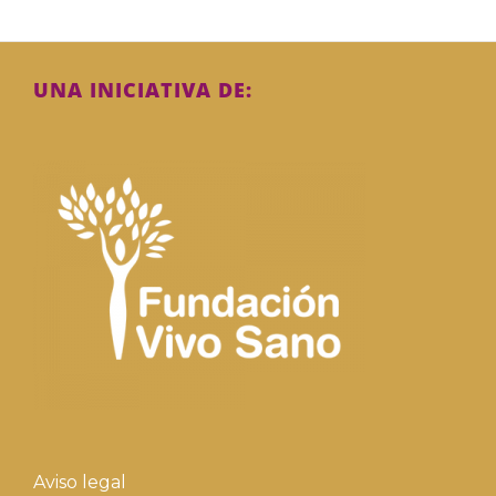
UNA INICIATIVA DE:
Aviso legal