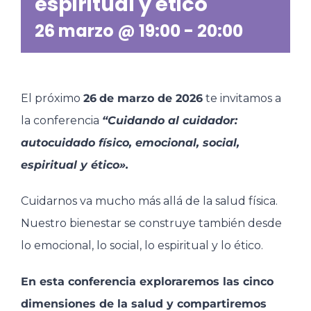
espiritual y ético
26 marzo @ 19:00
-
20:00
El próximo
26
de marzo de 2026
te invitamos a
la conferencia
“Cuidando al cuidador:
autocuidado físico, emocional, social,
espiritual y ético».
Cuidarnos va mucho más allá de la salud física.
Nuestro bienestar se construye también desde
lo emocional, lo social, lo espiritual y lo ético.
En esta conferencia exploraremos las cinco
dimensiones de la salud y compartiremos