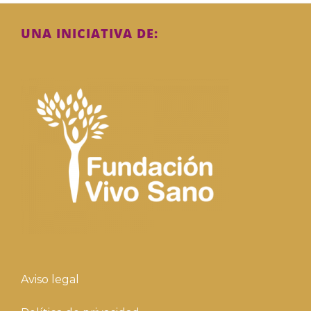
UNA INICIATIVA DE:
Aviso legal