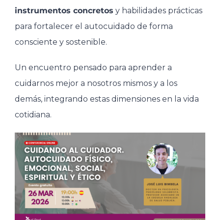
instrumentos concretos
y habilidades prácticas
para fortalecer el autocuidado de forma
consciente y sostenible.
Un encuentro pensado para aprender a
cuidarnos mejor a nosotros mismos y a los
demás, integrando estas dimensiones en la vida
cotidiana.