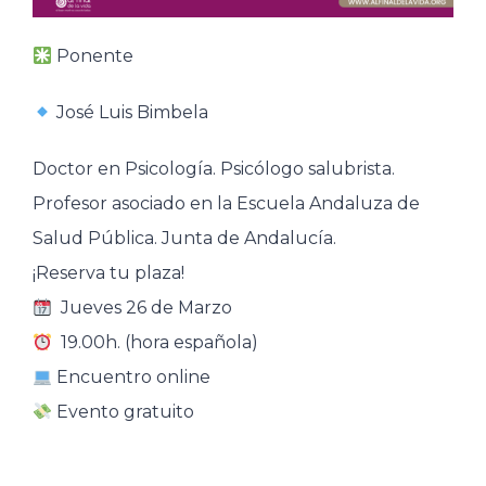
Ponente
José Luis Bimbela
Doctor en Psicología. Psicólogo salubrista.
Profesor asociado en la Escuela Andaluza de
Salud Pública. Junta de Andalucía.
¡Reserva tu plaza!
Jueves 26 de Marzo
19.00h. (hora española)
Encuentro online
Evento gratuito