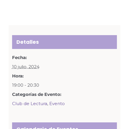
Detalles
Fecha:
10 julio, 2024
Hora:
19:00 - 20:30
Categorías de Evento:
Club de Lectura
,
Evento