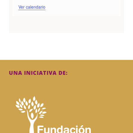
Ver calendario
UNA INICIATIVA DE: