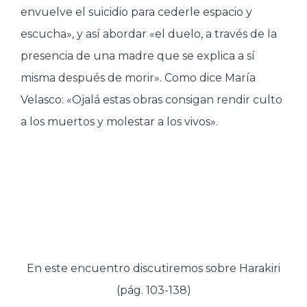
envuelve el suicidio para cederle espacio y
escucha», y así abordar «el duelo, a través de la
presencia de una madre que se explica a sí
misma después de morir». Como dice María
Velasco: «Ojalá estas obras consigan rendir culto
a los muertos y molestar a los vivos».
En este encuentro discutiremos sobre Harakiri
(pág. 103-138)