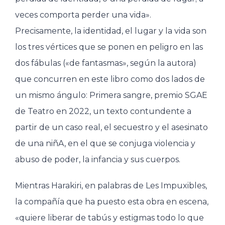
veces comporta perder una vida».
Precisamente, la identidad, el lugar y la vida son
los tres vértices que se ponen en peligro en las
dos fábulas («de fantasmas», según la autora)
que concurren en este libro como dos lados de
un mismo ángulo: Primera sangre, premio SGAE
de Teatro en 2022, un texto contundente a
partir de un caso real, el secuestro y el asesinato
de una niñA, en el que se conjuga violencia y
abuso de poder, la infancia y sus cuerpos.
Mientras Harakiri, en palabras de Les Impuxibles,
la compañía que ha puesto esta obra en escena,
«quiere liberar de tabús y estigmas todo lo que