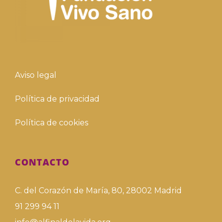
Aviso legal
Política de privacidad
Política de cookies
CONTACTO
C. del Corazón de María, 80, 28002 Madrid
91 299 94 11