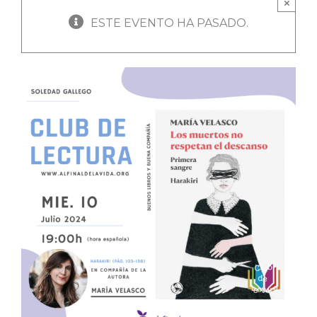
×
ESTE EVENTO HA PASADO.