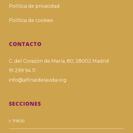
Política de privacidad
Política de cookies
CONTACTO
C. del Corazón de María, 80, 28002 Madrid
91 299 94 11
info@alfinaldelavida.org
SECCIONES
Inicio