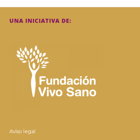
UNA INICIATIVA DE:
Aviso legal