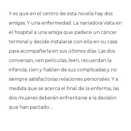
Y es que en el centro de esta novela hay dos
amigas. Y una enfermedad. La narradora visita en
el hospital a una amiga que padece un cáncer
terminal y decide instalarse con ella en su casa
para acompañarla en sus últimos días. Las dos
conversan, ven películas, leen, recuerdan la
infancia, ríen y hablan de sus complicadas y no
siempre satisfactorias relaciones personales. Y a
medida que se acerca el final de la enferma, las
dos mujeres deberán enfrentarse a la decisión
que han pactado…