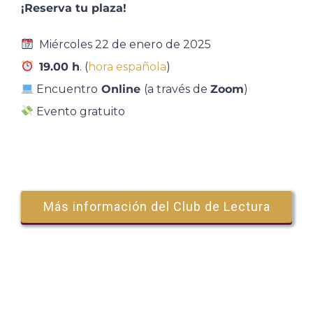
¡Reserva tu plaza!
Miércoles 22 de enero de 2025
19.00 h
. (
hora española
)
Encuentro
Online
(a través de
Zoom
)
Evento gratuito
Más información del Club de Lectura