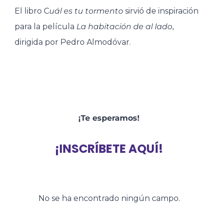
El libro C
uál es tu tormento
sirvió de inspiración
para la película
La habitación de al lado
,
dirigida por Pedro Almodóvar.
¡Te esperamos!
¡INSCRÍBETE AQUÍ!
No se ha encontrado ningún campo.