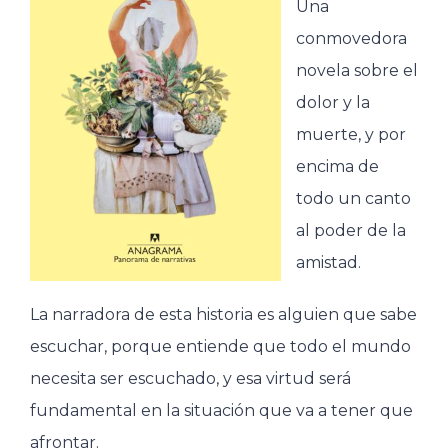
Una
conmovedora
novela sobre el
dolor y la
muerte, y por
encima de
todo un canto
al poder de la
amistad.
La narradora de esta historia es alguien que sabe
escuchar, porque entiende que todo el mundo
necesita ser escuchado, y esa virtud será
fundamental en la situación que va a tener que
afrontar.