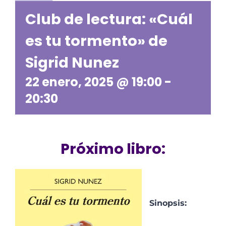
Club de lectura: «Cuál
es tu tormento» de
Sigrid Nunez
22 enero, 2025 @ 19:00
-
20:30
Próximo libro:
Sinopsis: