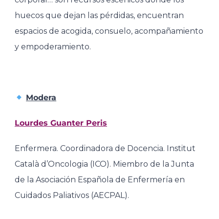
huecos que dejan las pérdidas, encuentran
espacios de acogida, consuelo, acompañamiento
y empoderamiento.
Modera
Lourdes Guanter Peris
Enfermera. Coordinadora de Docencia. Institut
Català d’Oncologia (ICO). Miembro de la Junta
de la Asociación Española de Enfermería en
Cuidados Paliativos (AECPAL).