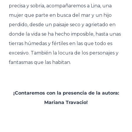
precisa y sobria, acompañaremos a Lina, una
mujer que parte en busca del mar y un hijo
perdido, desde un paisaje seco y agrietado en
donde la vida se ha hecho imposible, hasta unas
tierras húmedas y fértiles en las que todo es
excesivo. También la locura de los personajes y
fantasmas que las habitan.
¡Contaremos con la presencia de la autora:
Mariana Travacio!