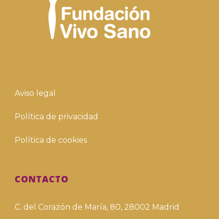
Aviso legal
Política de privacidad
Política de cookies
CONTACTO
C. del Corazón de María, 80, 28002 Madrid