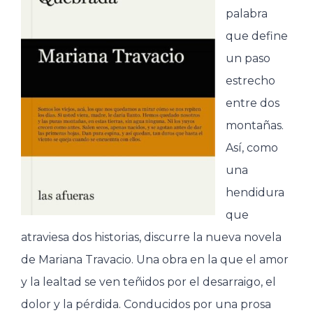
palabra
que define
un paso
estrecho
entre dos
montañas.
Así, como
una
hendidura
que
atraviesa dos historias, discurre la nueva novela
de Mariana Travacio. Una obra en la que el amor
y la lealtad se ven teñidos por el desarraigo, el
dolor y la pérdida. Conducidos por una prosa