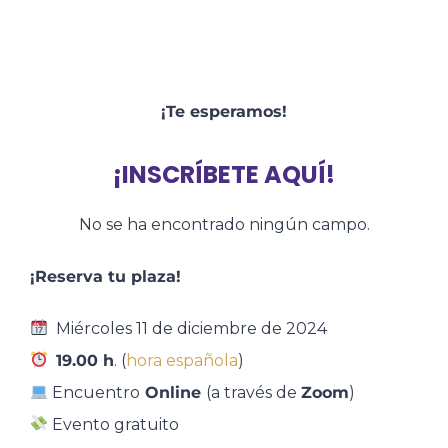
¡Te esperamos!
¡INSCRÍBETE AQUÍ!
No se ha encontrado ningún campo.
¡Reserva tu plaza!
Miércoles 11 de diciembre de 2024
19.00 h
. (
hora española
)
Encuentro
Online
(a través de
Zoom
)
Evento gratuito