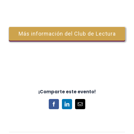
Más información del Club de Lectura
¡Comparte este evento!
Facebook
LinkedIn
Correo
electrónico