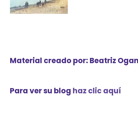
Material creado por: Beatriz Og
Para ver su blog
haz clic aquí