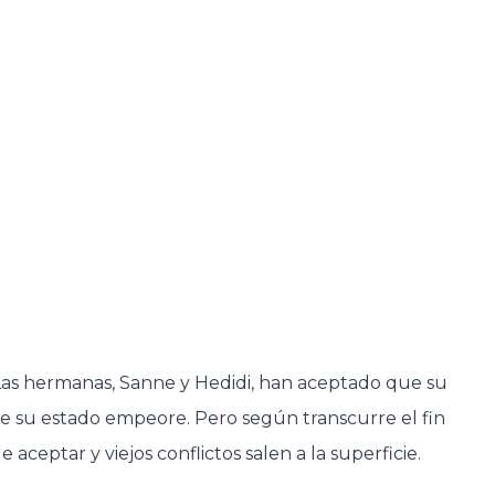
Las hermanas, Sanne y Hedidi, han aceptado que su
ue su estado empeore. Pero según transcurre el fin
 aceptar y viejos conflictos salen a la superficie.