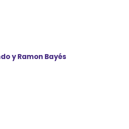
ando y Ramon Bayés