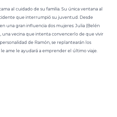
cama al cuidado de su familia. Su única ventana al
accidente que interrumpió su juventud. Desde
en una gran influencia dos mujeres: Julia (Belén
 una vecina que intenta convencerlo de que vivir
 personalidad de Ramón, se replantearán los
d le ame le ayudará a emprender el último viaje.