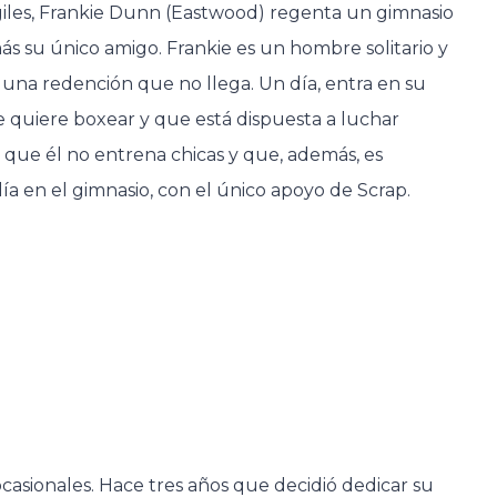
iles, Frankie Dunn (Eastwood) regenta un gimnasio
 su único amigo. Frankie es un hombre solitario y
 una redención que no llega. Un día, entra en su
e quiere boxear y que está dispuesta a luchar
que él no entrena chicas y que, además, es
a en el gimnasio, con el único apoyo de Scrap.
casionales. Hace tres años que decidió dedicar su