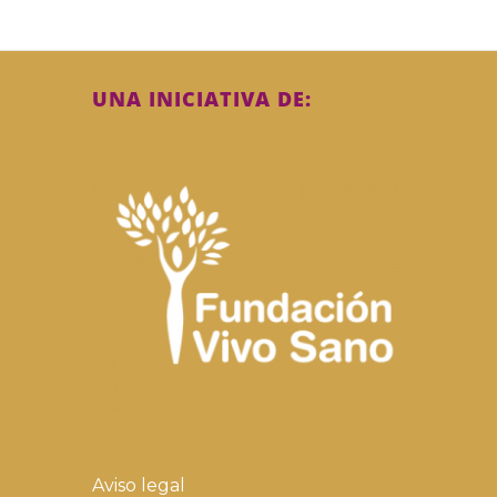
UNA INICIATIVA DE:
Aviso legal