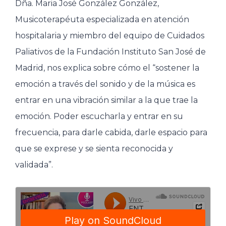
Dña. Maria José González González,
Musicoterapéuta especializada en atención
hospitalaria y miembro del equipo de Cuidados
Paliativos de la Fundación Instituto San José de
Madrid, nos explica sobre cómo el “sostener la
emoción a través del sonido y de la música es
entrar en una vibración similar a la que trae la
emoción. Poder escucharla y entrar en su
frecuencia, para darle cabida, darle espacio para
que se exprese y se sienta reconocida y
validada”.