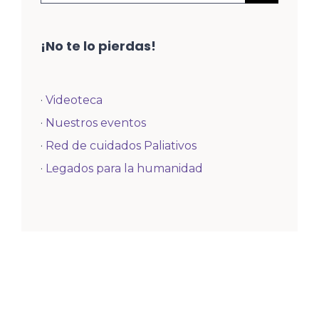
¡No te lo pierdas!
·
Videoteca
·
Nuestros eventos
·
Red de cuidados Paliativos
·
Legados para la humanidad