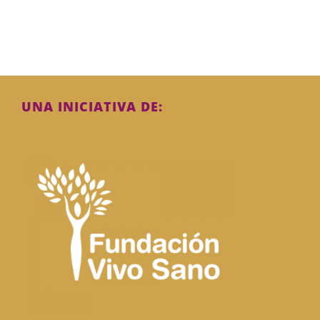
UNA INICIATIVA DE: