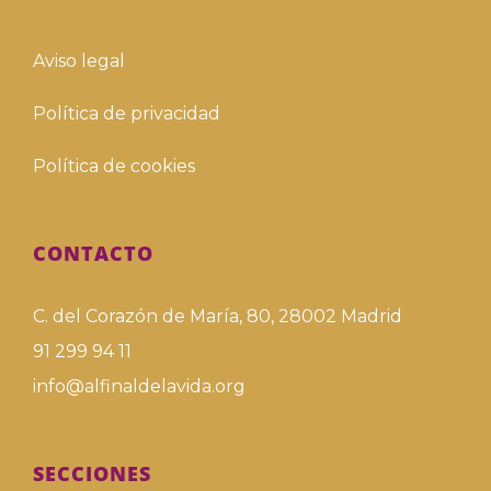
Aviso legal
Política de privacidad
Política de cookies
CONTACTO
C. del Corazón de María, 80, 28002 Madrid
91 299 94 11
info@alfinaldelavida.org
SECCIONES