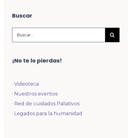
Buscar
Buscar:
¡No te lo pierdas!
·
Videoteca
·
Nuestros eventos
·
Red de cuidados Paliativos
·
Legados para la humanidad