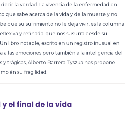
decir la verdad. La vivencia de la enfermedad en
co que sabe acerca de la vida y de la muerte y no
e que su sufrimiento no le deja vivir, es la columna
eflexiva y refinada, que nos susurra desde su
Un libro notable, escrito en un registro inusual en
 a las emociones pero también a la inteligencia del
das y trágicas, Alberto Barrera Tyszka nos propone
mbién su fragilidad.
 el final de la vida