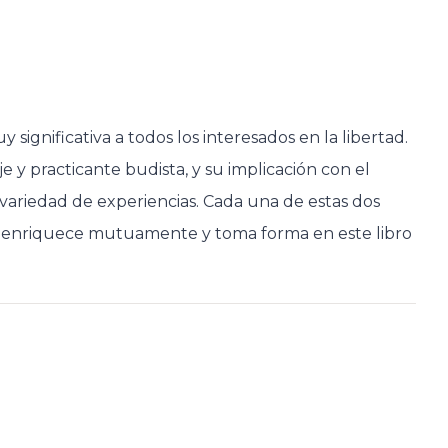
gnificativa a todos los interesados en la libertad.
 y practicante budista, y su implicación con el
 variedad de experiencias. Cada una de estas dos
se enriquece mutuamente y toma forma en este libro