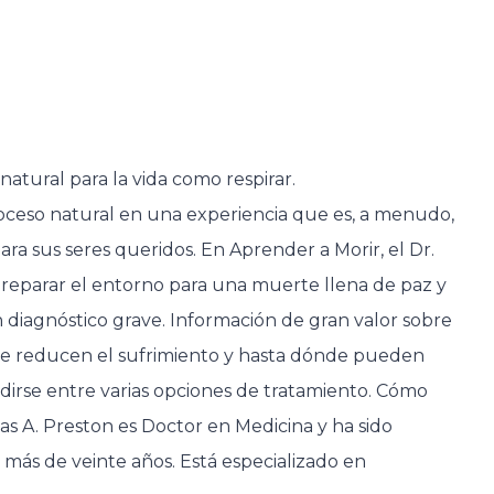
 natural para la vida como respirar.
ceso natural en una experiencia que es, a menudo,
ara sus seres queridos. En Aprender a Morir, el Dr.
reparar el entorno para una muerte llena de paz y
n diagnóstico grave. Información de gran valor sobre
que reducen el sufrimiento y hasta dónde pueden
idirse entre varias opciones de tratamiento. Cómo
mas A. Preston es Doctor en Medicina y ha sido
más de veinte años. Está especializado en